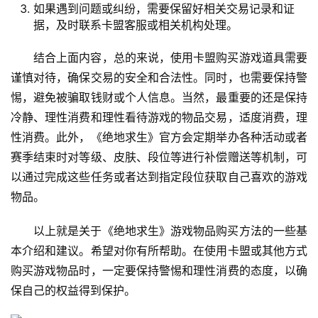
如果遇到问题或纠纷，需要保留好相关交易记录和证
据，及时联系卡盟客服或相关机构处理。
结合上面内容，总的来说，使用卡盟购买游戏道具需要
谨慎对待，确保交易的安全和合法性。同时，也需要保持警
惕，避免被骗取钱财或个人信息。当然，最重要的还是保持
冷静、理性消费和理性看待游戏的物品交易，适度消费，理
性消费。此外，《绝地求生》官方会定期举办各种活动或者
赛季结束时对等级、皮肤、段位等进行补偿赠送等机制，可
以通过完成这些任务或者达到指定段位获取自己喜欢的游戏
物品。
以上就是关于《绝地求生》游戏物品购买方法的一些基
本介绍和建议。希望对你有所帮助。在使用卡盟或其他方式
购买游戏物品时，一定要保持警惕和理性消费的态度，以确
保自己的权益得到保护。