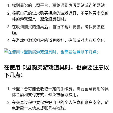
找到靠谱的卡盟平台，避免遇到虚假网站或诈骗网站。
根据自己的需求购买相应的游戏道具，不要购买虚高价
格的游戏道具，避免浪费钱财。
在收到购买的道具后，自行下载并安装，确保安装正
确。
在游戏中激活相应的道具图标，确保游戏内有所变化。
在使用卡盟购买游戏道具时，也需要注意以
下几点：
卡盟平台可能会收取一定的手续费，需要留意费用的具
体金额和支付方式，避免被骗取费用。
在交易过程中要保护好自己的个人信息和账户安全，避
免泄露个人信息或账号被盗取。