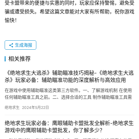
受卡盟带来的便捷与实惠的同时，玩家应保持警惕，避免受
骗或遭受损失。希望这篇文章能对大家有所帮助，祝你游戏
愉快！
生成海报
相关推荐
《绝地求生大逃杀》辅助瞄准技巧揭秘-《绝地求生大逃
杀》玩家必备：辅助瞄准功能的深度解析与高效应用
在游戏中使用辅助瞄准这类第三方软件。一、了解游戏机制 在使用
任何辅助瞄准工具之前。二、选择合适的工具 制作辅助瞄准工具需
要使用一些特定的软件和编程技术。
绝地求生
2024年5月22日
绝地求生玩家必备：鹰眼辅助卡盟批发全解析-绝地求生
游戏中的鹰眼辅助卡盟批发，你了解多少？