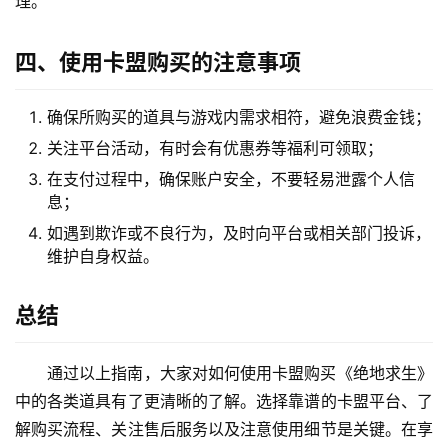
理。
四、使用卡盟购买的注意事项
确保所购买的道具与游戏内需求相符，避免浪费金钱；
关注平台活动，有时会有优惠券等福利可领取；
在支付过程中，确保账户安全，不要轻易泄露个人信
息；
如遇到欺诈或不良行为，及时向平台或相关部门投诉，
维护自身权益。
总结
通过以上指南，大家对如何使用卡盟购买《绝地求生》
中的各类道具有了更清晰的了解。选择靠谱的卡盟平台、了
解购买流程、关注售后服务以及注意使用细节是关键。在享