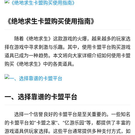
《绝地求生卡盟购买使用指南》
随着《绝地求生》这款游戏的火爆，越来越多的玩家选
择在游戏中寻求刺激与乐趣。其中，使用卡盟平台购买游戏
道具已成为一种趋势。本文将向大家详细介绍如何使用卡盟
购买《绝地求生》中的各类道具。
一、选择靠谱的卡盟平台
选择一个信誉良好的卡盟平台是至关重要的。一些知名
的卡盟平台如“卡盟之家”、“亿游乐园”等，都提供了丰富的
游戏道具供玩家选择。这些平台通常提供多种支付方式，如