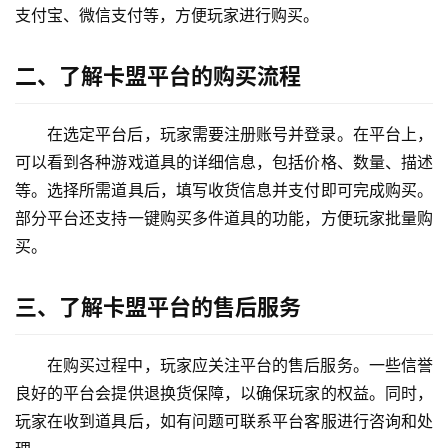
支付宝、微信支付等，方便玩家进行购买。
二、了解卡盟平台的购买流程
在选定平台后，玩家需要注册账号并登录。在平台上，
可以看到各种游戏道具的详细信息，包括价格、数量、描述
等。选择所需道具后，填写收货信息并支付即可完成购买。
部分平台还支持一键购买多件道具的功能，方便玩家批量购
买。
三、了解卡盟平台的售后服务
在购买过程中，玩家应关注平台的售后服务。一些信誉
良好的平台会提供退换货保障，以确保玩家的权益。同时，
玩家在收到道具后，如有问题可联系平台客服进行咨询和处