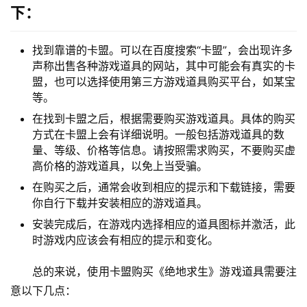
下：
找到靠谱的卡盟。可以在百度搜索“卡盟”，会出现许多
声称出售各种游戏道具的网站，其中可能会有真实的卡
盟，也可以选择使用第三方游戏道具购买平台，如某宝
等。
在找到卡盟之后，根据需要购买游戏道具。具体的购买
方式在卡盟上会有详细说明。一般包括游戏道具的数
量、等级、价格等信息。请按照需求购买，不要购买虚
高价格的游戏道具，以免上当受骗。
在购买之后，通常会收到相应的提示和下载链接，需要
你自行下载并安装相应的游戏道具。
安装完成后，在游戏内选择相应的道具图标并激活，此
时游戏内应该会有相应的提示和变化。
总的来说，使用卡盟购买《绝地求生》游戏道具需要注
意以下几点：