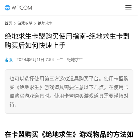
首页
游戏攻略
绝地求生
绝地求生卡盟购买使用指南-绝地求生卡盟
购买后如何快速上手
客服
2024年6月11日 7:54 下午
绝地求生
也可以选择使用第三方游戏道具购买平台。使用卡盟购
买《绝地求生》游戏道具需要注意以下几点。在使用卡
盟购买游戏道具时。使用卡盟购买游戏道具需要谨慎对
待。
在卡盟购买《绝地求生》游戏物品的方法如