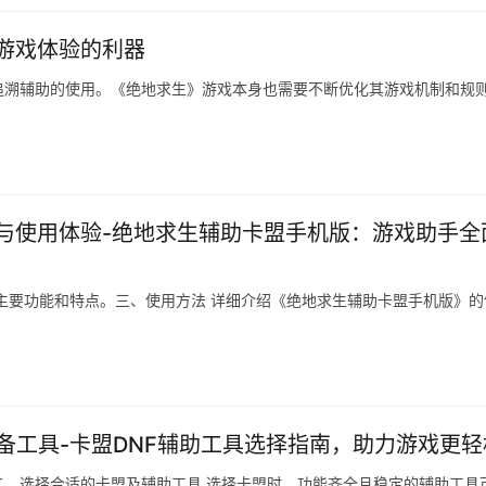
游戏体验的利器
追溯辅助的使用。《绝地求生》游戏本身也需要不断优化其游戏机制和规
与使用体验-绝地求生辅助卡盟手机版：游戏助手全
主要功能和特点。三、使用方法 详细介绍《绝地求生辅助卡盟手机版》的
备工具-卡盟DNF辅助工具选择指南，助力游戏更轻
、选择合适的卡盟及辅助工具 选择卡盟时。功能齐全且稳定的辅助工具