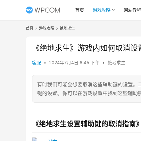
首页
游戏攻略
网站教
首页
游戏攻略
绝地求生
《绝地求生》游戏内如何取消设
客服
•
2024年7月4日 6:45 下午
•
绝地求生
有时我们可能会想要取消这些辅助键的设置。
键的设置。你可以在游戏设置中找到这些辅助
《绝地求生设置辅助键的取消指南