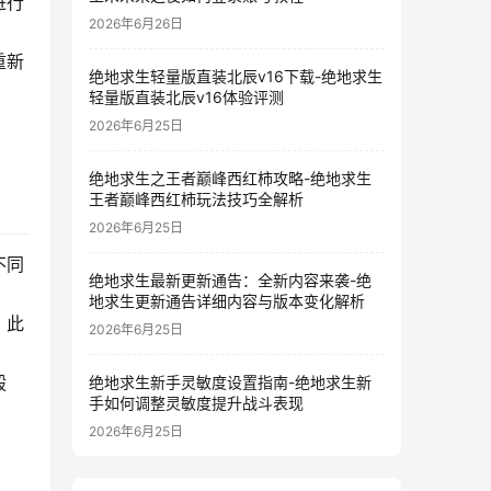
进行
2026年6月26日
重新
绝地求生轻量版直装北辰v16下载-绝地求生
轻量版直装北辰v16体验评测
2026年6月25日
绝地求生之王者巅峰西红柿攻略-绝地求生
王者巅峰西红柿玩法技巧全解析
2026年6月25日
不同
绝地求生最新更新通告：全新内容来袭-绝
地求生更新通告详细内容与版本变化解析
。此
2026年6月25日
毅
绝地求生新手灵敏度设置指南-绝地求生新
手如何调整灵敏度提升战斗表现
2026年6月25日