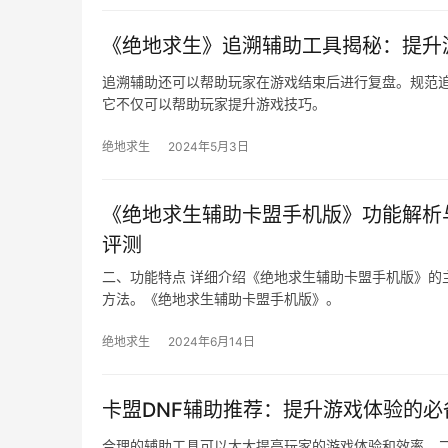
《绝地求生》追溯辅助工具揭秘：提升
追溯辅助还可以帮助玩家在游戏结束后进行复盘。规范
它不仅可以帮助玩家提升游戏技巧。
绝地求生
2024年5月3日
《绝地求生辅助卡盟手机版》功能解析
评测
二、功能特点 详细介绍《绝地求生辅助卡盟手机版》的
方法。《绝地求生辅助卡盟手机版》。
绝地求生
2024年6月14日
卡盟DNF辅助推荐：提升游戏体验的必
合理的辅助工具可以大大提高玩家的游戏体验和效率。二