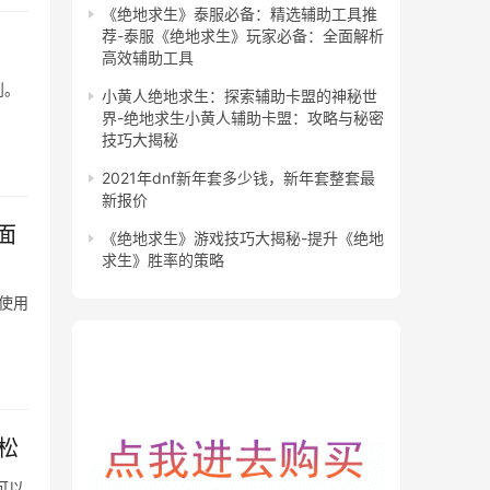
《绝地求生》泰服必备：精选辅助工具推
荐-泰服《绝地求生》玩家必备：全面解析
高效辅助工具
则。
小黄人绝地求生：探索辅助卡盟的神秘世
界-绝地求生小黄人辅助卡盟：攻略与秘密
技巧大揭秘
2021年dnf新年套多少钱，新年套整套最
新报价
面
《绝地求生》游戏技巧大揭秘-提升《绝地
求生》胜率的策略
使用
松
可以