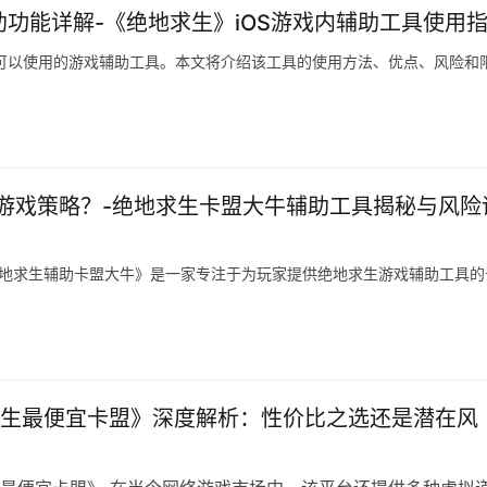
助功能详解-《绝地求生》iOS游戏内辅助工具使用
台上可以使用的游戏辅助工具。本文将介绍该工具的使用方法、优点、风险和
游戏策略？-绝地求生卡盟大牛辅助工具揭秘与风险
绝地求生辅助卡盟大牛》是一家专注于为玩家提供绝地求生游戏辅助工具的
生最便宜卡盟》深度解析：性价比之选还是潜在风