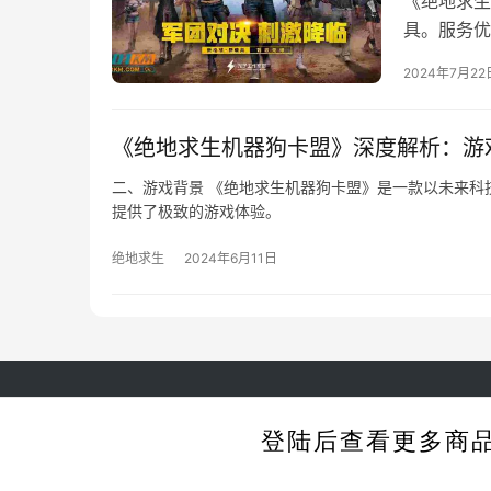
《绝地求生
具。服务优
2024年7月22
《绝地求生机器狗卡盟》深度解析：游
二、游戏背景 《绝地求生机器狗卡盟》是一款以未来科
提供了极致的游戏体验。
绝地求生
2024年6月11日
C
登陆后查看更多商
客服