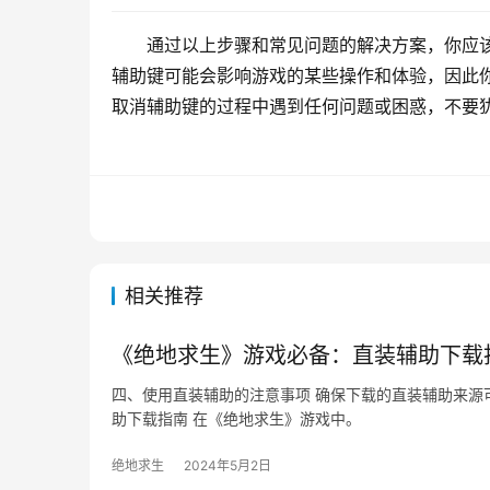
通过以上步骤和常见问题的解决方案，你应
辅助键可能会影响游戏的某些操作和体验，因此
取消辅助键的过程中遇到任何问题或困惑，不要
相关推荐
《绝地求生》游戏必备：直装辅助下载
四、使用直装辅助的注意事项 确保下载的直装辅助来源
助下载指南 在《绝地求生》游戏中。
绝地求生
2024年5月2日