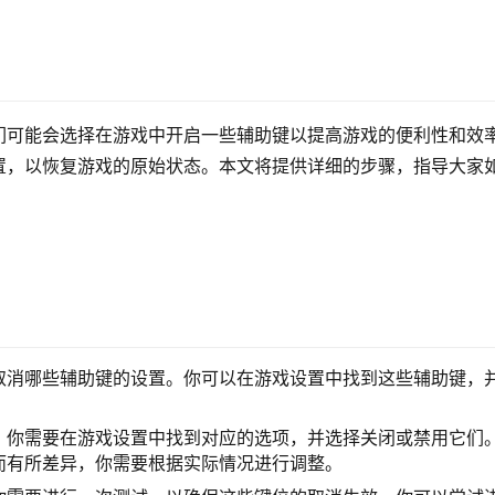
们可能会选择在游戏中开启一些辅助键以提高游戏的便利性和效
置，以恢复游戏的原始状态。本文将提供详细的步骤，指导大家
取消哪些辅助键的设置。你可以在游戏设置中找到这些辅助键，
，你需要在游戏设置中找到对应的选项，并选择关闭或禁用它们
而有所差异，你需要根据实际情况进行调整。