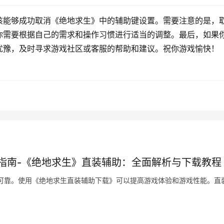
该能够成功取消《绝地求生》中的辅助键设置。需要注意的是，
你需要根据自己的需求和操作习惯进行适当的调整。最后，如果
犹豫，及时寻求游戏社区或客服的帮助和建议。祝你游戏愉快！
指南-《绝地求生》直装辅助：全面解析与下载教程
可靠。使用《绝地求生直装辅助下载》可以提高游戏体验和游戏性能。直