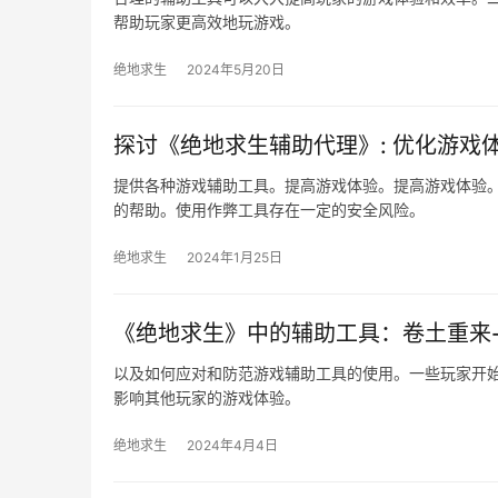
帮助玩家更高效地玩游戏。
绝地求生
2024年5月20日
探讨《绝地求生辅助代理》: 优化游戏
提供各种游戏辅助工具。提高游戏体验。提高游戏体验
的帮助。使用作弊工具存在一定的安全风险。
绝地求生
2024年1月25日
《绝地求生》中的辅助工具：卷土重来
以及如何应对和防范游戏辅助工具的使用。一些玩家开
影响其他玩家的游戏体验。
绝地求生
2024年4月4日