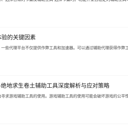
体验的关键因素
。一些代理平台不仅提供作弊工具和加速器。可以通过辅助代理获得作弊
-绝地求生卷土辅助工具深度解析与应对策略
始寻求游戏辅助工具的使用。游戏辅助工具的使用可能会破坏游戏的公平