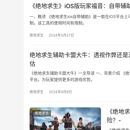
《绝地求生》iOS版玩家福音：自带辅
一、概述 《绝地求生ios自带辅助》是一款在iOS平
制。该工具的使用时间有限制。
绝地求生
2024年5月27日
绝地求生辅助卡盟大牛：透视作弊还是
估
《绝地求生辅助卡盟大牛》一文导读 一、背景介绍 《
平台。为玩家提供更多的游戏优势。
绝地求生
2024年6月8日
《绝地求
绝地求生
险？-