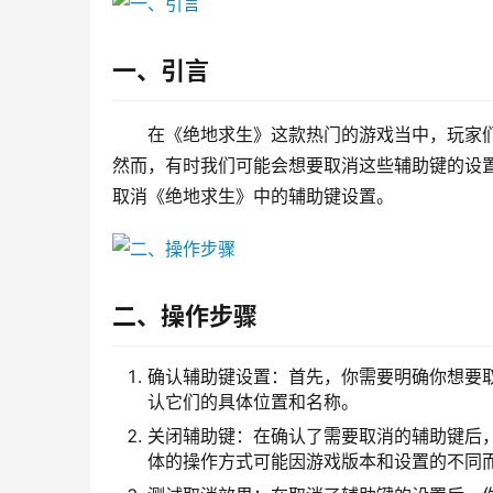
一、引言
在《绝地求生》这款热门的游戏当中，玩家
然而，有时我们可能会想要取消这些辅助键的设
取消《绝地求生》中的辅助键设置。
二、操作步骤
确认辅助键设置：首先，你需要明确你想要
认它们的具体位置和名称。
关闭辅助键：在确认了需要取消的辅助键后
体的操作方式可能因游戏版本和设置的不同