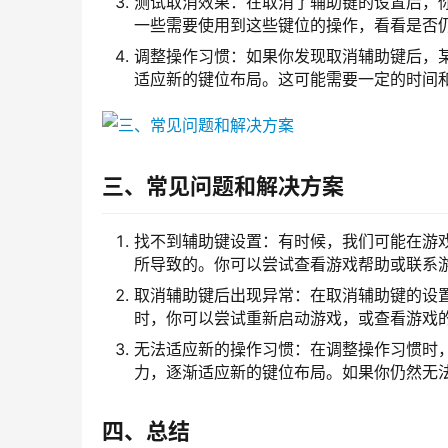
测试取消效果：在取消了辅助键的设置后，
一些需要使用到这些键位的操作，看看是否
调整操作习惯：如果你发现取消辅助键后，
适应新的键位布局。这可能需要一定的时间
三、常见问题和解决方案
找不到辅助键设置：有时候，我们可能在游
所导致的。你可以尝试查看游戏帮助或联系
取消辅助键后出现异常：在取消辅助键的设
时，你可以尝试重新启动游戏，或查看游戏
无法适应新的操作习惯：在调整操作习惯时
力，逐渐适应新的键位布局。如果你仍然无
四、总结