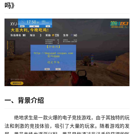
吗》
一、背景介绍
绝地求生是一款火爆的电子竞技游戏，由于其独特的玩
法和刺激的竞技体验，吸引了大量的玩家。随着游戏的发