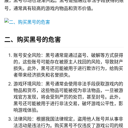
展，黑号市场也逐渐兴起。黑号是指通过非法手段获得的账
号，通常具有较高的游戏内物品和货币价值。
二、购买黑号的危害
账号安全风险：黑号通常是通过盗号、破解等方式获得
的，这些账号可能存在被原主人找回的风险，导致财产
损失。此外，黑号还可能被用于进行欺诈行为，给购买
者带来经济损失和名誉损失。
游戏环境风险：黑号通常会使用非法手段获取游戏内的
物品和货币，这些物品可能被视为非法物品，一旦被游
戏官方发现，将会受到严厉的处罚，甚至封号。此外，
黑号还可能被用于进行非法交易，破坏游戏公平性，影
响游戏体验。
法律风险：根据我国法律规定，盗用他人账号并从事非
法活动是违法行为。购买黑号不仅违反了游戏公司的规