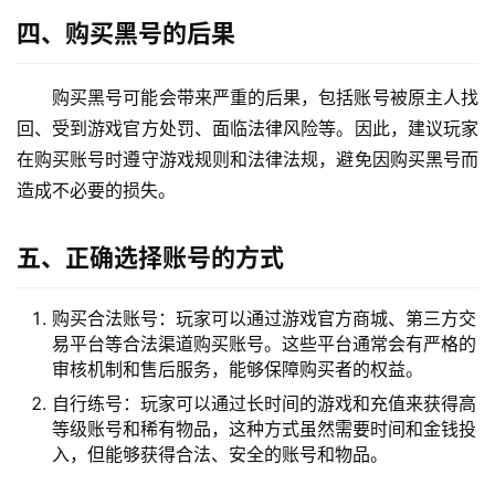
四、购买黑号的后果
购买黑号可能会带来严重的后果，包括账号被原主人找
回、受到游戏官方处罚、面临法律风险等。因此，建议玩家
在购买账号时遵守游戏规则和法律法规，避免因购买黑号而
造成不必要的损失。
五、正确选择账号的方式
购买合法账号：玩家可以通过游戏官方商城、第三方交
易平台等合法渠道购买账号。这些平台通常会有严格的
审核机制和售后服务，能够保障购买者的权益。
自行练号：玩家可以通过长时间的游戏和充值来获得高
等级账号和稀有物品，这种方式虽然需要时间和金钱投
入，但能够获得合法、安全的账号和物品。