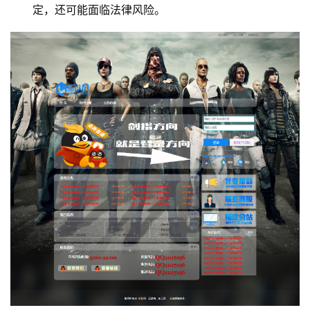
定，还可能面临法律风险。