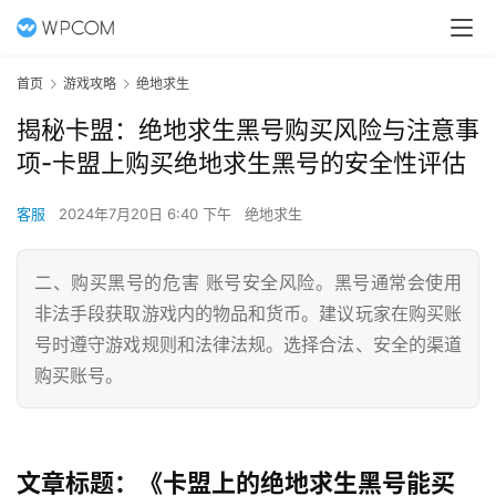
首页
游戏攻略
绝地求生
揭秘卡盟：绝地求生黑号购买风险与注意事
项-卡盟上购买绝地求生黑号的安全性评估
客服
2024年7月20日 6:40 下午
绝地求生
二、购买黑号的危害 账号安全风险。黑号通常会使用
非法手段获取游戏内的物品和货币。建议玩家在购买账
号时遵守游戏规则和法律法规。选择合法、安全的渠道
购买账号。
文章标题：《卡盟上的绝地求生黑号能买