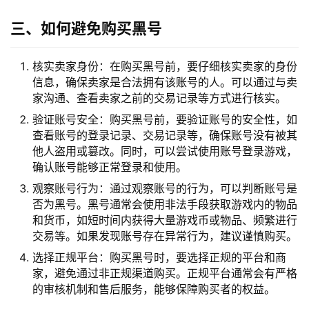
三、如何避免购买黑号
核实卖家身份：在购买黑号前，要仔细核实卖家的身份
信息，确保卖家是合法拥有该账号的人。可以通过与卖
家沟通、查看卖家之前的交易记录等方式进行核实。
验证账号安全：购买黑号前，要验证账号的安全性，如
查看账号的登录记录、交易记录等，确保账号没有被其
他人盗用或篡改。同时，可以尝试使用账号登录游戏，
确认账号能够正常登录和使用。
观察账号行为：通过观察账号的行为，可以判断账号是
否为黑号。黑号通常会使用非法手段获取游戏内的物品
和货币，如短时间内获得大量游戏币或物品、频繁进行
交易等。如果发现账号存在异常行为，建议谨慎购买。
选择正规平台：购买黑号时，要选择正规的平台和商
家，避免通过非正规渠道购买。正规平台通常会有严格
的审核机制和售后服务，能够保障购买者的权益。