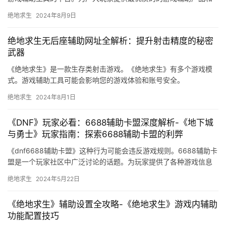
服务。
绝地求生
2024年8月9日
绝地求生无后座辅助网址全解析：提升射击精度的秘密
武器
《绝地求生》是一款生存类射击游戏。《绝地求生》有多个游戏模
式。游戏辅助工具可能会影响您的游戏体验和账号安全。
绝地求生
2024年8月1日
《DNF》玩家必看：6688辅助卡盟深度解析-《地下城
与勇士》玩家指南：探索6688辅助卡盟的利弊
《dnf6688辅助卡盟》这种行为可能会违反游戏规则。6688辅助卡
盟是一个玩家社区中广泛讨论的话题。为玩家提供了各种游戏信息
和建议。
绝地求生
2024年5月22日
《绝地求生》辅助设置全攻略-《绝地求生》游戏内辅助
功能配置技巧