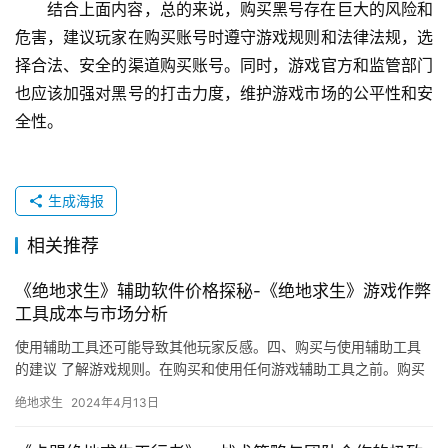
结合上面内容，总的来说，购买黑号存在巨大的风险和
危害，建议玩家在购买账号时遵守游戏规则和法律法规，选
择合法、安全的渠道购买账号。同时，游戏官方和监管部门
也应该加强对黑号的打击力度，维护游戏市场的公平性和安
全性。
生成海报
相关推荐
《绝地求生》辅助软件价格探秘-《绝地求生》游戏作弊
工具成本与市场分析
使用辅助工具还可能导致其他玩家反感。四、购买与使用辅助工具
的建议 了解游戏规则。在购买和使用任何游戏辅助工具之前。购买
和使用辅助工具需要慎重考虑。
绝地求生
2024年4月13日