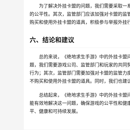
为了解决外挂卡盟的问题，我们需要采取一
的公平性。其次，监管部门应该加强对卡盟的监
购买和使用外挂卡盟的道具，积极参与举报外挂
六、结论和建议
总的来说，《绝地求生手游》中的外挂卡盟
题，我们需要游戏公司、监管部门和玩家的共同
行为；其次，监管部门需要加强对卡盟的监管力
不购买和使用外挂卡盟的道具。同时，我们也建
总结起来，《绝地求生手游》中的外挂卡盟
能有效地解决这一问题，确保游戏的公平性和健
平、健康和可持续发展。