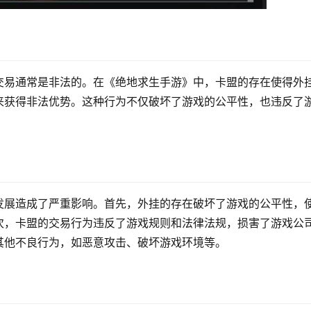
交易通常是非法的。在《绝地求生手游》中，卡盟的存在使得外
来获得非法优势。这种行为不仅破坏了游戏的公平性，也违反了
发展造成了严重影响。首先，外挂的存在破坏了游戏的公平性，
次，卡盟的交易行为违反了游戏规则和法律法规，损害了游戏公
其他不良行为，如恶意攻击、破坏游戏环境等。