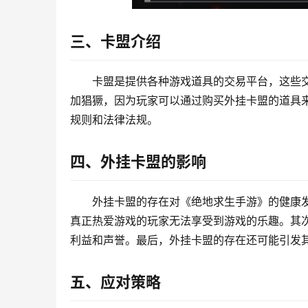
三、卡盟介绍
卡盟是提供各种游戏道具的交易平台，这些
加猖獗，因为玩家可以通过购买外挂卡盟的道具
规则和法律法规。
四、外挂卡盟的影响
外挂卡盟的存在对《绝地求生手游》的健康
真正热爱游戏的玩家无法享受到游戏的乐趣。其
利益和声誉。最后，外挂卡盟的存在还可能引发
五、应对策略