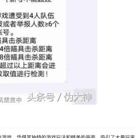
存游戏，凭借其独特的游戏玩法和精美的画面，吸引了大量玩家