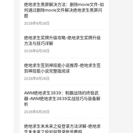
绝地求生黑屏解决方法：删除movie文件-如
何通过删除movie文件解决绝地求生黑屏问
题
2026年6月26日
绝地求生奖牌升级攻略-绝地求生奖牌升级
方法与技巧详解
2026年6月26日
绝地求生签到神技能小说推荐-绝地求生签
到神技能小说完整版阅读
2026年6月26日
AWM绝地求生3839：制霸战场的终极武
器-AWM绝地求生3839实战技巧与装备解
析
2026年6月26日
绝地求生末未来之役登录方法详解-绝地求
生末未来之役如何登录账号教程