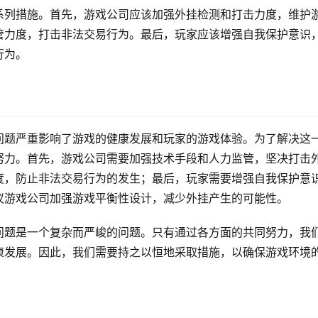
系列措施。首先，游戏公司应该加强外挂检测和打击力度，维护
管力度，打击非法交易行为。最后，玩家应该增强自我保护意识
行为。
问题严重影响了游戏的健康发展和玩家的游戏体验。为了解决这
努力。首先，游戏公司需要加强技术手段和人力监管，坚决打击
度，防止非法交易行为的发生；最后，玩家需要增强自我保护意
议游戏公司加强游戏平衡性设计，减少外挂产生的可能性。
问题是一个复杂而严峻的问题。只有通过各方面的共同努力，我
康发展。因此，我们需要持之以恒地采取措施，以确保游戏环境