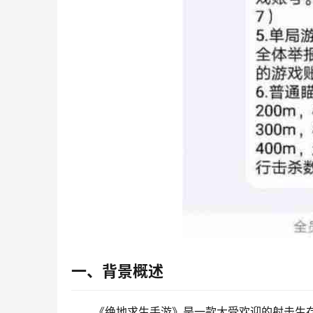
一、背景概述
《绝地求生手游》是一款大受欢迎的射击生