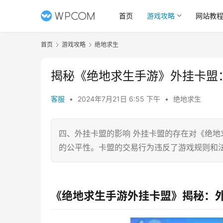
首页
游戏攻略
网站教
首页
游戏攻略
绝地求生
揭秘《绝地求生手游》外挂卡盟
客服
•
2024年7月21日 6:55 下午
•
绝地求生
四、外挂卡盟的影响 外挂卡盟的存在对《绝
的公平性。卡盟的交易行为违反了游戏规则和
《绝地求生手游外挂卡盟》揭秘：