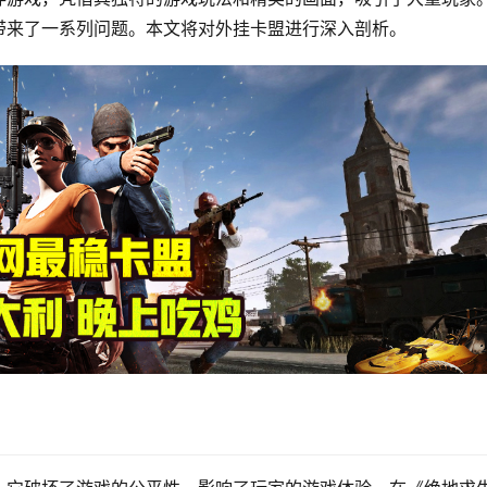
带来了一系列问题。本文将对外挂卡盟进行深入剖析。