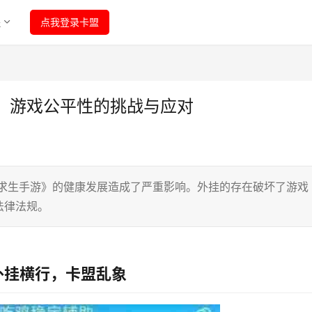
程
点我登录卡盟
：游戏公平性的挑战与应对
地求生手游》的健康发展造成了严重影响。外挂的存在破坏了游戏
法律法规。
外挂横行，卡盟乱象