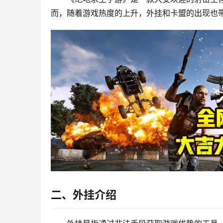
而，随着游戏热度的上升，外挂和卡盟的出现也
二、外挂介绍