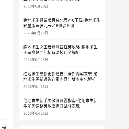
2026年6月26日
绝地求生轻量版直装北辰v16下载-绝地求生
轻量版直装北辰v16体验评测
2026年6月25日
绝地求生之王者巅峰西红柿攻略-绝地求生
王者巅峰西红柿玩法技巧全解析
2026年6月25日
绝地求生最新更新通告：全新内容来袭-绝
地求生更新通告详细内容与版本变化解析
2026年6月25日
绝地求生新手灵敏度设置指南-绝地求生新
手如何调整灵敏度提升战斗表现
2026年6月25日
。然