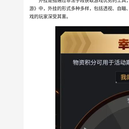
外挂是指通过非法手段获取游戏优势的工具
游》中，外挂的形式多种多样，包括透视、自瞄
戏的玩家深受其害。