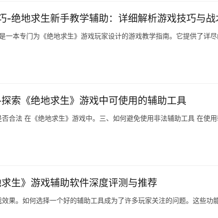
巧-绝地求生新手教学辅助：详细解析游戏技巧与战
》是一本专门为《绝地求生》游戏玩家设计的游戏教学指南。它提供了详尽
-探索《绝地求生》游戏中可使用的辅助工具
否合法 在《绝地求生》游戏中。三、如何避免使用非法辅助工具 在使用
地求生》游戏辅助软件深度评测与推荐
戏效果。如何选择一个好的辅助工具成为了许多玩家关注的问题。这些功