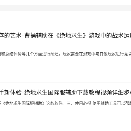
存的艺术-曹操辅助在《绝地求生》游戏中的战术运
用和总结评价等几个方面进行阐述。玩家需要在游戏中与其他玩家进行竞
手新体验-绝地求生国际服辅助下载教程视频详细步
《绝地求生国际服辅助》这款软件。三、使用心得 使用辅助工具可以帮