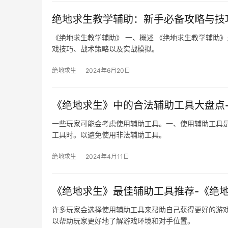
绝地求生教学辅助：新手必备攻略与技
《绝地求生教学辅助》 一、概述 《绝地求生教学辅助
戏技巧、战术策略以及实战模拟。
绝地求生
2024年6月20日
《绝地求生》中的合法辅助工具大盘点
一些玩家可能会考虑使用辅助工具。一、使用辅助工具是
工具时。以避免使用非法辅助工具。
绝地求生
2024年4月11日
《绝地求生》最佳辅助工具推荐-《绝
许多玩家会选择使用辅助工具来帮助自己获得更好的游
以帮助玩家更好地了解游戏环境和对手位置。