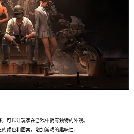
等，可以让玩家在游戏中拥有独特的外观。
支的颜色和图案，增加游戏的趣味性。