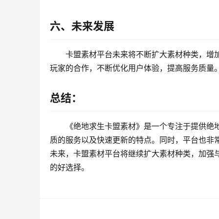
六、未来发展
卡盟素材平台未来将不断扩大素材种类，增
玩家的合作，不断优化用户体验，提高服务质量
总结：
《绝地求生卡盟素材》是一个专注于提供绝
质的服务以及快速更新的特点。同时，平台也非
未来，卡盟素材平台将继续扩大素材种类，加强
的好选择。