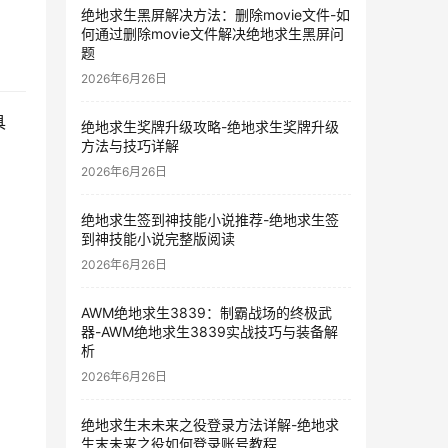
绝地求生黑屏解决方法：删除movie文件-如
何通过删除movie文件解决绝地求生黑屏问
题
2026年6月26日
具
绝地求生奖牌升级攻略-绝地求生奖牌升级
方法与技巧详解
2026年6月26日
绝地求生签到神技能小说推荐-绝地求生签
到神技能小说完整版阅读
2026年6月26日
AWM绝地求生3839：制霸战场的终极武
器-AWM绝地求生3839实战技巧与装备解
析
2026年6月26日
绝地求生末未来之役登录方法详解-绝地求
生末未来之役如何登录账号教程