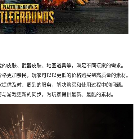
戏的皮肤、武器皮肤、地图道具等，满足不同玩家的需求。
价格更加亲民，玩家可以以更低的价格购买到高质量的素材。
家提供及时、周到的服务，解决购买和使用过程中的问题。
持与游戏更新的同步，为玩家提供最新、最酷的素材。