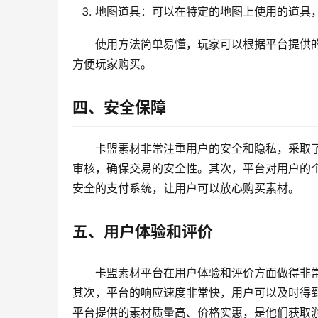
地图道具：可以在特定的地图上使用的道具
使用方法简单易懂，玩家可以根据平台提供
方便玩家购买。
四、安全保障
卡盟素材非常注重用户的安全和隐私，采取
审核，确保交易的安全性。其次，平台对用户的
安全的支付系统，让用户可以放心购买素材。
五、用户体验和评价
卡盟素材平台在用户体验和评价方面做得非
其次，平台的响应速度非常快，用户可以及时得
平台提供的素材质量高、价格实惠，是他们获取