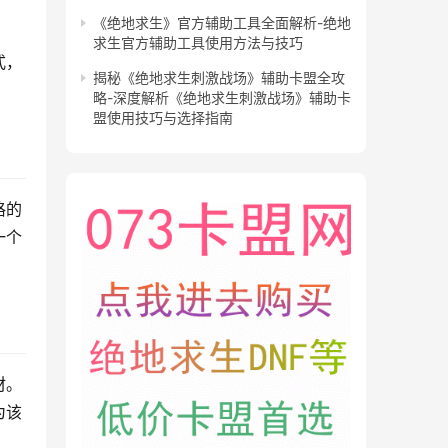
《绝地求生》官方辅助工具全面解析-绝地
求生官方辅助工具使用方法与技巧
式，
揭秘《绝地求生刺激战场》辅助卡盟全攻
略-深度解析《绝地求生刺激战场》辅助卡
盟使用技巧与选择指南
格的
一个
材。
为该