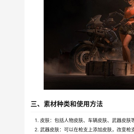
三、素材种类和使用方法
皮肤：包括人物皮肤、车辆皮肤、武器皮肤
武器皮肤：可以在枪支上添加皮肤，改变枪