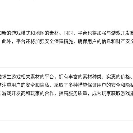
加新的游戏模式和地图的素材。同时，平台也将加强与游戏开发
。此外，平台还将加强安全保障措施，确保用户的信息和财产安
地求生游戏相关素材的平台，拥有丰富的素材种类、实惠的价格
常注重用户的安全和隐私，采取了多种措施保证用户的安全和隐
与游戏开发商和玩家的合作，提高服务质量，成为玩家获取游戏