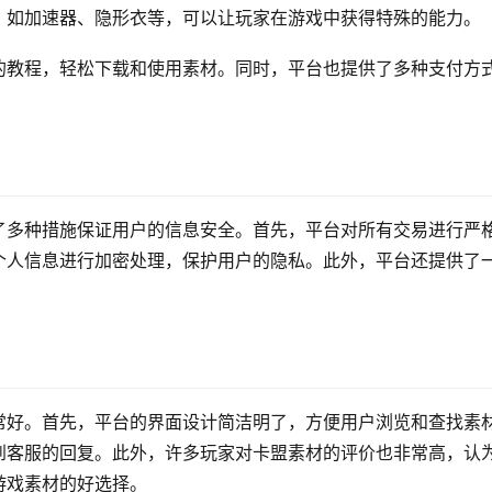
，如加速器、隐形衣等，可以让玩家在游戏中获得特殊的能力。
的教程，轻松下载和使用素材。同时，平台也提供了多种支付方
了多种措施保证用户的信息安全。首先，平台对所有交易进行严
个人信息进行加密处理，保护用户的隐私。此外，平台还提供了
常好。首先，平台的界面设计简洁明了，方便用户浏览和查找素
到客服的回复。此外，许多玩家对卡盟素材的评价也非常高，认
游戏素材的好选择。