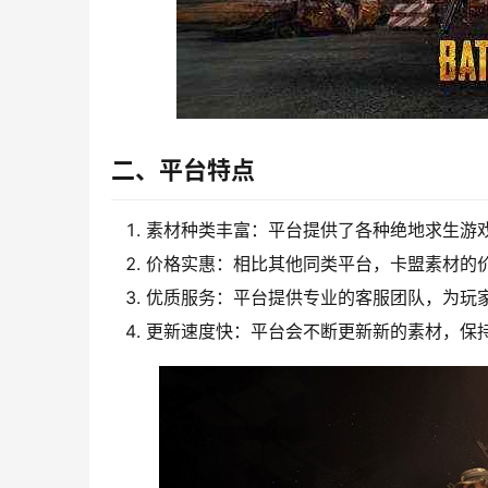
二、平台特点
素材种类丰富：平台提供了各种绝地求生游
价格实惠：相比其他同类平台，卡盟素材的
优质服务：平台提供专业的客服团队，为玩
更新速度快：平台会不断更新新的素材，保