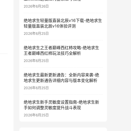
2026年6月26日
绝地求生轻量版直装北辰v16下载-绝地求生
轻量版直装北辰v16体验评测
2026年6月25日
绝地求生之王者巅峰西红柿攻略-绝地求生
王者巅峰西红柿玩法技巧全解析
2026年6月25日
绝地求生最新更新通告：全新内容来袭-绝
地求生更新通告详细内容与版本变化解析
2026年6月25日
绝地求生新手灵敏度设置指南-绝地求生新
手如何调整灵敏度提升战斗表现
2026年6月25日