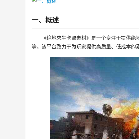
一、概述
《绝地求生卡盟素材》是一个专注于提供绝
等。该平台致力于为玩家提供高质量、低成本的