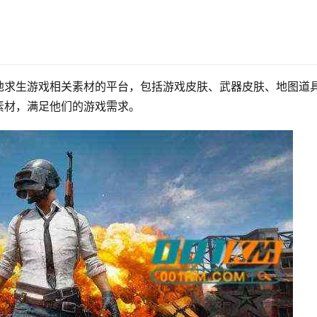
地求生游戏相关素材的平台，包括游戏皮肤、武器皮肤、地图道
素材，满足他们的游戏需求。