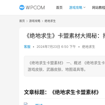
首页
游戏攻略
网站教
首页
游戏攻略
绝地求生
《绝地求生》卡盟素材大揭秘：
客服
•
2024年7月23日 6:50 下午
•
绝地求生
《绝地求生卡盟素材》 一、概述 《绝地求生
游戏皮肤、武器皮肤、地图道具等。
文章标题：《绝地求生卡盟素材》