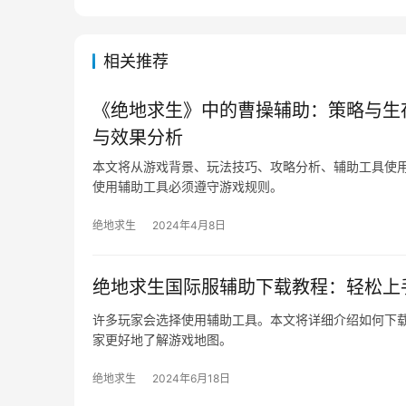
相关推荐
《绝地求生》中的曹操辅助：策略与生
与效果分析
本文将从游戏背景、玩法技巧、攻略分析、辅助工具使
使用辅助工具必须遵守游戏规则。
绝地求生
2024年4月8日
绝地求生国际服辅助下载教程：轻松上
许多玩家会选择使用辅助工具。本文将详细介绍如何下载
家更好地了解游戏地图。
绝地求生
2024年6月18日