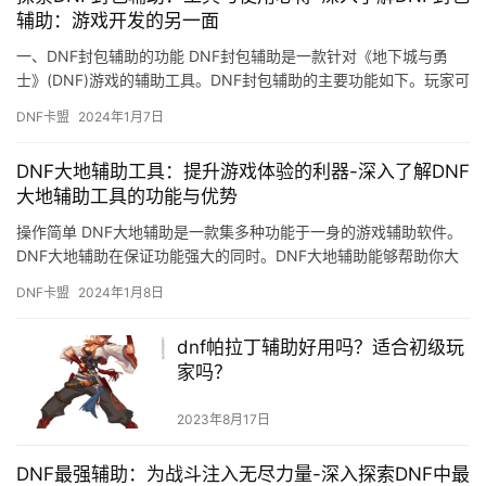
辅助：游戏开发的另一面
一、DNF封包辅助的功能 DNF封包辅助是一款针对《地下城与勇
士》(DNF)游戏的辅助工具。DNF封包辅助的主要功能如下。玩家可
以设置自动喊话的功能。
DNF卡盟
2024年1月7日
DNF大地辅助工具：提升游戏体验的利器-深入了解DNF
大地辅助工具的功能与优势
操作简单 DNF大地辅助是一款集多种功能于一身的游戏辅助软件。
DNF大地辅助在保证功能强大的同时。DNF大地辅助能够帮助你大
大提高游戏效率。
DNF卡盟
2024年1月8日
dnf帕拉丁辅助好用吗？适合初级玩
家吗？
2023年8月17日
DNF最强辅助：为战斗注入无尽力量-深入探索DNF中最