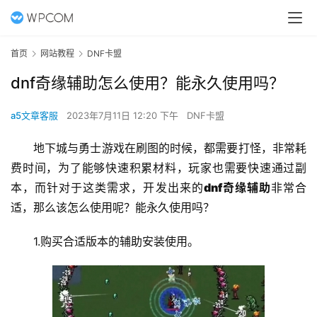
首页
网站教程
DNF卡盟
dnf奇缘辅助怎么使用？能永久使用吗？
a5文章客服
2023年7月11日 12:20 下午
DNF卡盟
地下城与勇士游戏在刷图的时候，都需要打怪，非常耗
费时间，为了能够快速积累材料，玩家也需要快速通过副
本，而针对于这类需求，开发出来的
dnf奇缘辅助
非常合
适，那么该怎么使用呢？能永久使用吗？
1.购买合适版本的辅助安装使用。