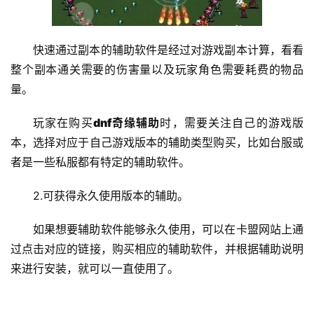
快速通过副本的辅助软件是经过对游戏副本计算，看看
整个副本通关需要的伤害量以及玩家角色需要耗费的物品
量。
玩家在购买
dnf奇缘辅助
时，需要关注自己的游戏版
本，选择对应于自己游戏版本的辅助类型购买，比如台服或
者是一些私服都有特定的辅助软件。
2.可获得永久使用版本的辅助。
如果想要辅助软件能够永久使用，可以在卡盟网站上通
过点击对应的链接，购买相应的辅助软件，并根据辅助说明
来进行安装，就可以一直使用了。