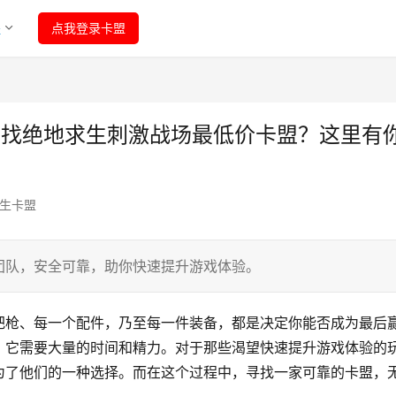
程
点我登录卡盟
寻找绝地求生刺激战场最低价卡盟？这里有
生卡盟
团队，安全可靠，助你快速提升游戏体验。
把枪、每一个配件，乃至每一件装备，都是决定你能否成为最后
，它需要大量的时间和精力。对于那些渴望快速提升游戏体验的
为了他们的一种选择。而在这个过程中，寻找一家可靠的卡盟，