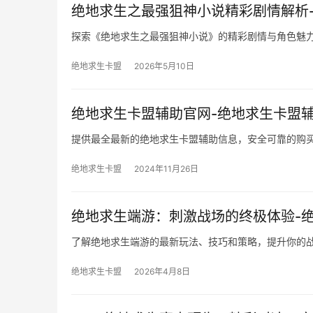
绝地求生之最强狙神小说精彩剧情解析
探索《绝地求生之最强狙神小说》的精彩剧情与角色魅
绝地求生卡盟
2026年5月10日
绝地求生卡盟辅助官网-绝地求生卡盟
提供最全最新的绝地求生卡盟辅助信息，安全可靠的购
绝地求生卡盟
2024年11月26日
绝地求生端游：刺激战场的终极体验-
了解绝地求生端游的最新玩法、技巧和策略，提升你的
绝地求生卡盟
2026年4月8日