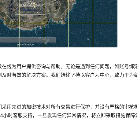
候在线为用户提供咨询与帮助。无论是遇到任何问题，如账号绑
到及时有效的解决方案。我们始终坚持以客户为中心，致力于为
们采用先进的加密技术对所有交易进行保护，并设有严格的审核
24小时客服支持，一旦发现任何异常情况，将立即采取措施保障