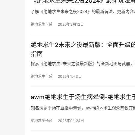
《绝地求生未来之役2024》最新玩法
了解《绝地求生未来之役2024》的最新玩法、更新内
绝地求生卡盟
2026年3月12日
绝地求生2未来之役最新版：全面升级
指南
探索《绝地求生2未来之役最新版》的全新地图与武器
绝地求生卡盟
2025年1月3日
awm绝地求生于炀生病晕倒-绝地求生
知名玩家于炀在直播中晕倒，awm绝地求生观众热议其
绝地求生卡盟
2025年9月24日