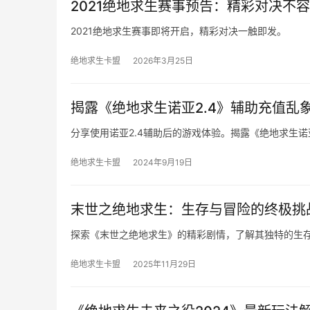
2021绝地求生赛事预告：精彩对决不容
2021绝地求生赛事即将开启，精彩对决一触即发。
绝地求生卡盟
2026年3月25日
揭露《绝地求生诺亚2.4》辅助充值乱
分享使用诺亚2.4辅助后的游戏体验。揭露《绝地求生
绝地求生卡盟
2024年9月19日
末世之绝地求生：生存与冒险的终极挑
探索《末世之绝地求生》的精彩剧情，了解其独特的生
绝地求生卡盟
2025年11月29日