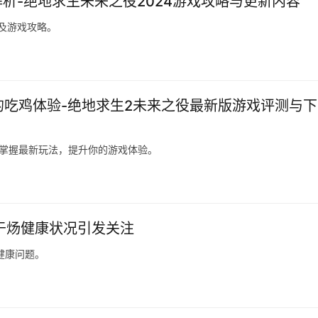
解析-绝地求生未来之役2024游戏攻略与更新内容
容及游戏攻略。
的吃鸡体验-绝地求生2未来之役最新版游戏评测与下
，掌握最新玩法，提升你的游戏体验。
于炀健康状况引发关注
健康问题。