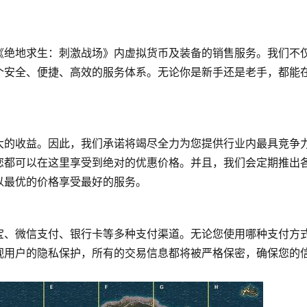
《绝地求生：刺激战场》内虚拟货币及装备的销售服务。我们不
个安全、便捷、高效的服务体系。无论你是新手还是老手，都能
大的收益。因此，我们承诺将竭尽全力为您提供行业内最具竞争
您都可以在这里享受到绝对的优惠价格。并且，我们会定期推出
以最优的价格享受最好的服务。
宝、微信支付、银行卡等多种支付渠道。无论您使用哪种支付方
视用户的隐私保护，所有的交易信息都将被严格保密，确保您的