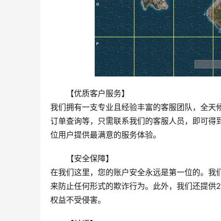
【优质客户服务】
我们拥有一支专业且经验丰富的客服团队，全天
订单查询等，只需联系我们的客服人员，即可得
位用户提供最满意的服务体验。
【安全保障】
在我们这里，您的账户安全永远是第一位的。我
来防止任何形式的欺诈行为。此外，我们还提供
权益不受侵害。