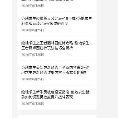
2026年6月26日
绝地求生轻量版直装北辰v16下载-绝地求生
轻量版直装北辰v16体验评测
2026年6月25日
绝地求生之王者巅峰西红柿攻略-绝地求生
王者巅峰西红柿玩法技巧全解析
2026年6月25日
绝地求生最新更新通告：全新内容来袭-绝
地求生更新通告详细内容与版本变化解析
2026年6月25日
绝地求生新手灵敏度设置指南-绝地求生新
手如何调整灵敏度提升战斗表现
2026年6月25日