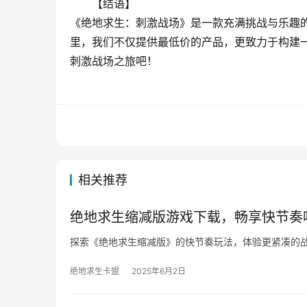
【结语】
《绝地求生：刺激战场》是一款充满挑战与乐趣
里，我们不仅提供最低价的产品，更致力于构建
刺激战场之旅吧！
相关推荐
绝地求生缩减版游戏下载，畅享快节奏
探索《绝地求生缩减版》的快节奏玩法，体验更紧凑的
绝地求生卡盟
2025年6月2日