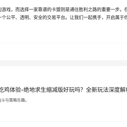
的游戏，而选择一家靠谱的卡盟则是通往胜利之路的重要一步。
一个公平、透明、安全的交易平台。让我们一起携手，开启属于
吃鸡体验-绝地求生缩减版好玩吗？全新玩法深度解
战斗与策略乐趣。