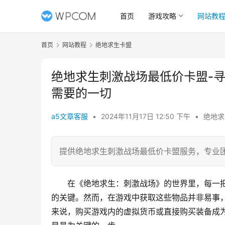
首页
游戏攻略
网站教
首页
网站教程
绝地求生卡盟
绝地求生刺激战场最低价卡盟-
需要的一切
a5文章客服
•
2024年11月17日 12:50 下午
•
绝地求
提供绝地求生刺激战场最低价卡盟服务，专业
在《绝地求生：刺激战场》的世界里，每一
的关键。然而，在游戏中获取这些物品并非易事
来说，购买游戏内的虚拟货币或直接购买装备成