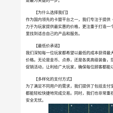
是最为关键的一步。
【为什么选择我们】
作为国内领先的卡盟平台之一，我们专注于提供
力于为玩家提供最实惠的价格，更注重于打造一
里找到适合自己的产品和服务。
【最低价承诺】
我们深知每一位玩家都希望以最低的成本获得最
价格。无论是金币、点券，还是各类高级装备，
促销活动，让利给广大玩家，确保每位顾客都能
【多样化的支付方式】
为了满足不同用户的需求，我们提供了包括支付
都能轻松快捷地完成交易。同时，我们也非常重
安全无忧。