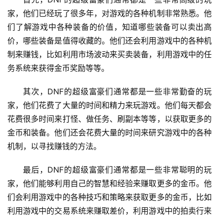
家，他们已经玩了很多年，对游戏的各种机制非常熟悉。他
们了解游戏中各种装备的价值，知道哪些装备可以卖出高
价，哪些装备是值得收藏的。他们还会利用游戏中的各种机
制来赚钱，比如利用市场波动来买卖装备，利用游戏中的任
务系统来获得金币奖励等等。
其次，DNF的超级富豪们通常都是一些非常勤奋的玩
家，他们花费了大量的时间和精力来玩游戏。他们每天都会
花费很多时间来打怪、做任务、刷副本等等，以获取更多的
金币和装备。他们还会花费大量的时间来研究游戏中的各种
机制，以寻找赚钱的方法。
最后，DNF的超级富豪们通常都是一些非常聪明的玩
家，他们能够利用自己的智慧和经验来赚取更多的金币。他
们会利用游戏中的各种技巧和策略来获取更多的金币，比如
利用游戏中的交易系统来赚取差价，利用游戏中的拍卖行来