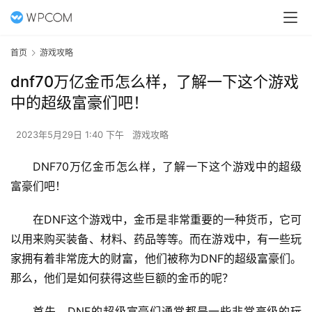
首页
游戏攻略
dnf70万亿金币怎么样，了解一下这个游戏
中的超级富豪们吧！
2023年5月29日 1:40 下午
游戏攻略
DNF70万亿金币怎么样，了解一下这个游戏中的超级
富豪们吧！
在DNF这个游戏中，金币是非常重要的一种货币，它可
以用来购买装备、材料、药品等等。而在游戏中，有一些玩
家拥有着非常庞大的财富，他们被称为DNF的超级富豪们。
那么，他们是如何获得这些巨额的金币的呢？
首先，DNF的超级富豪们通常都是一些非常高级的玩