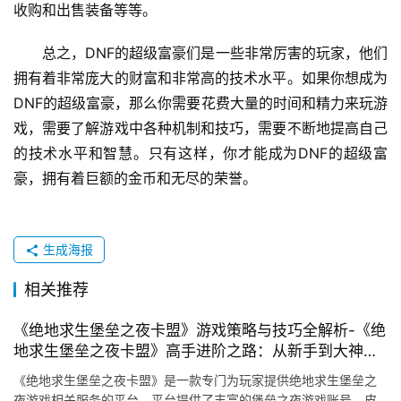
收购和出售装备等等。
总之，DNF的超级富豪们是一些非常厉害的玩家，他们
拥有着非常庞大的财富和非常高的技术水平。如果你想成为
DNF的超级富豪，那么你需要花费大量的时间和精力来玩游
戏，需要了解游戏中各种机制和技巧，需要不断地提高自己
的技术水平和智慧。只有这样，你才能成为DNF的超级富
豪，拥有着巨额的金币和无尽的荣誉。
生成海报
相关推荐
《绝地求生堡垒之夜卡盟》游戏策略与技巧全解析-《绝
地求生堡垒之夜卡盟》高手进阶之路：从新手到大神的
成长秘籍
《绝地求生堡垒之夜卡盟》是一款专门为玩家提供绝地求生堡垒之
夜游戏相关服务的平台。平台提供了丰富的堡垒之夜游戏账号、皮