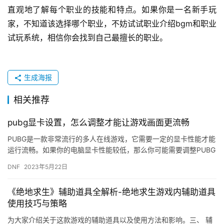
直观地了解每个职业的技能和特点。如果你是一名新手玩
家，不知道该选择哪个职业，不妨试试职业介绍bgm和职业
试玩系统，相信你会找到自己最擅长的职业。
生成海报
相关推荐
pubg显卡设置，怎么调整才能让游戏画面更流畅
PUBG是一款非常流行的多人在线游戏，它需要一定的显卡性能才能
运行流畅。如果你的电脑显卡性能较低，那么你可能需要调整PUBG
的显卡设置，以获得更好的游戏体验。在本文中，我们将介绍如…
DNF
2023年5月22日
《绝地求生》辅助道具全解析-绝地求生游戏内辅助道具
使用技巧与策略
为大家介绍关于这款游戏的辅助道具以及使用方法和影响。三、 辅