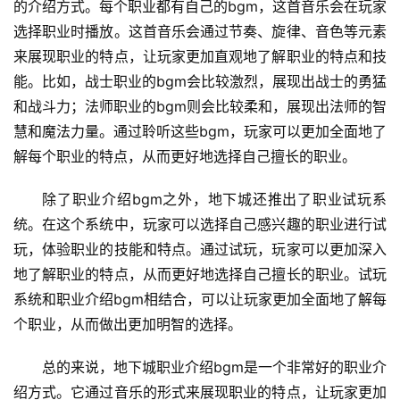
的介绍方式。每个职业都有自己的bgm，这首音乐会在玩家
选择职业时播放。这首音乐会通过节奏、旋律、音色等元素
来展现职业的特点，让玩家更加直观地了解职业的特点和技
能。比如，战士职业的bgm会比较激烈，展现出战士的勇猛
和战斗力；法师职业的bgm则会比较柔和，展现出法师的智
慧和魔法力量。通过聆听这些bgm，玩家可以更加全面地了
解每个职业的特点，从而更好地选择自己擅长的职业。
除了职业介绍bgm之外，地下城还推出了职业试玩系
统。在这个系统中，玩家可以选择自己感兴趣的职业进行试
玩，体验职业的技能和特点。通过试玩，玩家可以更加深入
地了解职业的特点，从而更好地选择自己擅长的职业。试玩
系统和职业介绍bgm相结合，可以让玩家更加全面地了解每
个职业，从而做出更加明智的选择。
总的来说，地下城职业介绍bgm是一个非常好的职业介
绍方式。它通过音乐的形式来展现职业的特点，让玩家更加