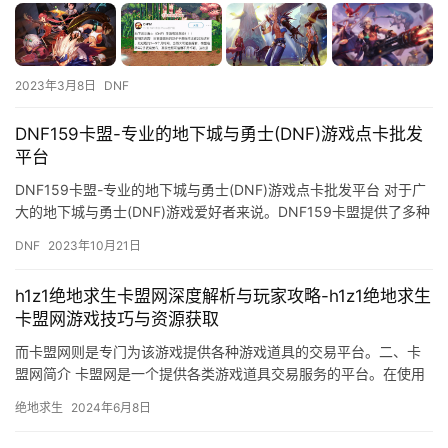
2023年3月8日
DNF
DNF159卡盟-专业的地下城与勇士(DNF)游戏点卡批发
平台
DNF159卡盟-专业的地下城与勇士(DNF)游戏点卡批发平台 对于广
大的地下城与勇士(DNF)游戏爱好者来说。DNF159卡盟提供了多种
类型的游戏点卡。
DNF
2023年10月21日
h1z1绝地求生卡盟网深度解析与玩家攻略-h1z1绝地求生
卡盟网游戏技巧与资源获取
而卡盟网则是专门为该游戏提供各种游戏道具的交易平台。二、卡
盟网简介 卡盟网是一个提供各类游戏道具交易服务的平台。在使用
卡盟网购买游戏道具时。
绝地求生
2024年6月8日