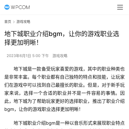
首页
游戏攻略
地下城职业介绍bgm，让你的游戏职业选
择更加明晰！
2023年6月1日 5:00 下午
游戏攻略
地下城是一款备受玩家喜爱的游戏，其中的职业种类也
是非常丰富。每个职业都有自己独特的特点和技能，让玩家
们在游戏中可以找到自己最擅长的职业。但是，对于新手玩
家来说，选择一个合适的职业并不是一件容易的事情。因
此，地下城为了帮助玩家更好的选择职业，推出了职业介绍
bgm，让你的游戏职业选择更加明晰！
地下城职业介绍bgm是一种以音乐形式来展现职业特点