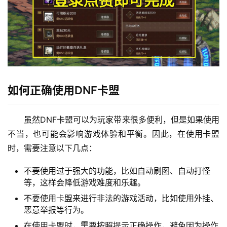
如何正确使用DNF卡盟
虽然DNF卡盟可以为玩家带来很多便利，但是如果使用
不当，也可能会影响游戏体验和平衡。因此，在使用卡盟
时，需要注意以下几点：
不要使用过于强大的功能，比如自动刷图、自动打怪
等，这样会降低游戏难度和乐趣。
不要使用卡盟来进行非法的游戏活动，比如使用外挂、
恶意举报等行为。
在使用卡盟时，需要按照提示正确操作，避免因为操作