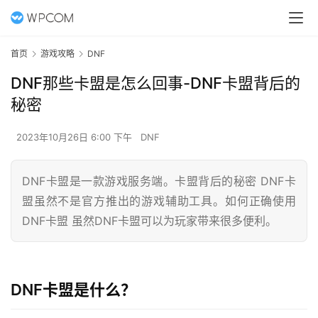
首页
游戏攻略
DNF
DNF那些卡盟是怎么回事-DNF卡盟背后的
秘密
2023年10月26日 6:00 下午
DNF
DNF卡盟是一款游戏服务端。卡盟背后的秘密 DNF卡
盟虽然不是官方推出的游戏辅助工具。如何正确使用
DNF卡盟 虽然DNF卡盟可以为玩家带来很多便利。
DNF卡盟是什么？