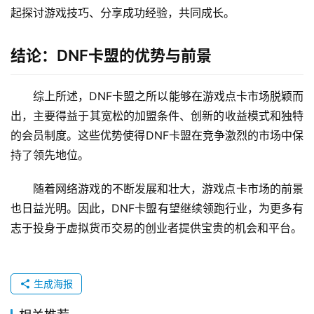
起探讨游戏技巧、分享成功经验，共同成长。
结论：DNF卡盟的优势与前景
综上所述，DNF卡盟之所以能够在游戏点卡市场脱颖而
出，主要得益于其宽松的加盟条件、创新的收益模式和独特
的会员制度。这些优势使得DNF卡盟在竞争激烈的市场中保
持了领先地位。
随着网络游戏的不断发展和壮大，游戏点卡市场的前景
也日益光明。因此，DNF卡盟有望继续领跑行业，为更多有
志于投身于虚拟货币交易的创业者提供宝贵的机会和平台。
生成海报