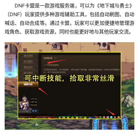
DNF卡盟是一款游戏服务端，可以为《地下城与勇士》
（DNF）玩家提供多种游戏辅助工具，包括自动刷图、自动
喊话、自动合成等。通过卡盟，玩家可以更加便捷地管理游
戏角色、获取游戏资源，同时也能更好地与其他玩家交流。