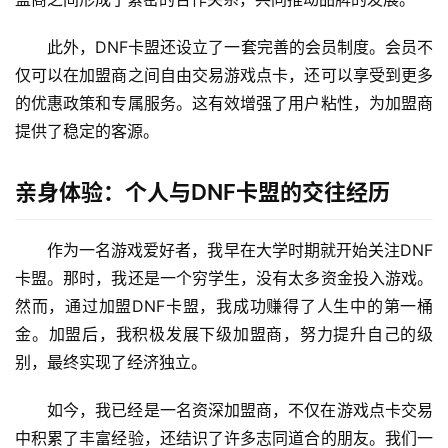
此外，DNF卡盟还设立了一套完善的会员制度。会员不
仅可以在加盟商之间自由交易游戏点卡，还可以享受到更多
的优惠政策和专属服务。这有效增强了用户粘性，为加盟商
提供了稳定的客源。
亲身体验：个人与DNF卡盟的交往经历
作为一名游戏爱好者，我早在大学时期就开始关注DNF
卡盟。那时，我还是一个穷学生，没有太多资金投入游戏。
然而，通过加盟DNF卡盟，我成功赚得了人生中的第一桶
金。加盟后，我积极发展下级加盟商，努力提升自己的级
别，最终实现了经济独立。
如今，我已经是一名资深加盟商，不仅在游戏点卡交易
中积累了丰富经验，还结识了许多志同道合的朋友。我们一