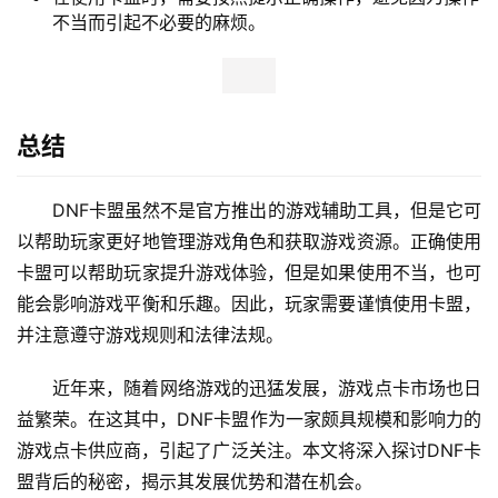
不当而引起不必要的麻烦。
总结
DNF卡盟虽然不是官方推出的游戏辅助工具，但是它可
以帮助玩家更好地管理游戏角色和获取游戏资源。正确使用
卡盟可以帮助玩家提升游戏体验，但是如果使用不当，也可
能会影响游戏平衡和乐趣。因此，玩家需要谨慎使用卡盟，
并注意遵守游戏规则和法律法规。
近年来，随着网络游戏的迅猛发展，游戏点卡市场也日
益繁荣。在这其中，DNF卡盟作为一家颇具规模和影响力的
游戏点卡供应商，引起了广泛关注。本文将深入探讨DNF卡
盟背后的秘密，揭示其发展优势和潜在机会。