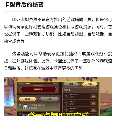
卡盟背后的秘密
DNF卡盟虽然不是官方推出的游戏辅助工具，但是它可
以帮助玩家更好地管理游戏角色和获取游戏资源。同时，它
也提供了一些游戏辅助功能，比如自动刷图、自动喊话、自
动合成等等。
这些功能可以帮助玩家更加便捷地完成游戏任务和挑
战，提升游戏体验。此外，卡盟还提供了一些额外的游戏道
具和装备，让玩家在游戏中获得更多的优势。