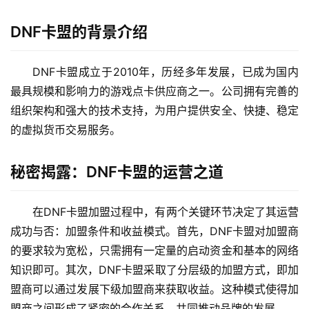
DNF卡盟的背景介绍
DNF卡盟成立于2010年，历经多年发展，已成为国内
最具规模和影响力的游戏点卡供应商之一。公司拥有完善的
组织架构和强大的技术支持，为用户提供安全、快捷、稳定
的虚拟货币交易服务。
秘密揭露：DNF卡盟的运营之道
在DNF卡盟加盟过程中，有两个关键环节决定了其运营
成功与否：加盟条件和收益模式。首先，DNF卡盟对加盟商
的要求较为宽松，只需拥有一定量的启动资金和基本的网络
知识即可。其次，DNF卡盟采取了分层级的加盟方式，即加
盟商可以通过发展下级加盟商来获取收益。这种模式使得加
盟商之间形成了紧密的合作关系，共同推动品牌的发展。