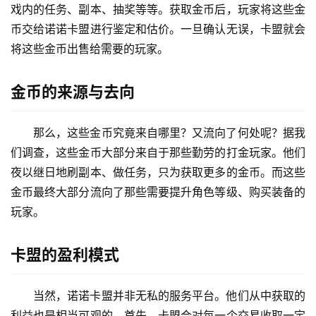
戏内的任务、副本、抽奖等等。获取金币后，玩家将这些金
币交给诺诺卡盟进行鉴定和估价。一旦确认无误，卡盟就会
将这些金币出售给需要的玩家。
金币的来源与去向
那么，这些金币究竟来自哪里？又流向了何处呢？据我
们调查，这些金币大部分来自于那些勤劳的打金玩家。他们
夜以继日地刷副本、做任务，只为获取更多的金币。而这些
金币最终大部分流向了那些需要提升角色等级、购买装备的
玩家。
卡盟的盈利模式
当然，诺诺卡盟并非无私的服务平台。他们从中获取的
利益也是相当可观的。首先，卡盟会对每一个交易收取一定