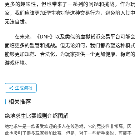
更多的趣味性，但也带来了一系列的问题和挑战。作为玩
家，我们应该更加理性地对待这种交易行为，避免陷入其中
无法自拔。
在未来，《DNF》以及类似的虚拟货币交易平台可能会
面临更多的监管和挑战。但无论如何，我们都希望这种模式
能够更加规范、合法化，为玩家提供一个更加健康、稳定的
游戏环境。
生成海报
相关推荐
绝地求生比赛规则介绍图解
绝地求生是一款备受欢迎的多人在线游戏，它的竞技性非常高，因
此也吸引了很多玩家参加比赛。但是，对于一些新手来说，可能不
太了解绝地求生比赛的规则。本文将为大家介绍绝地求生比赛的规