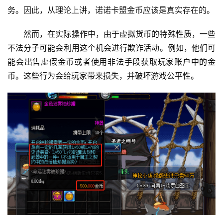
务。因此，从理论上讲，诺诺卡盟金币应该是真实存在的。
然而，在实际操作中，由于虚拟货币的特殊性质，一些
不法分子可能会利用这个机会进行欺诈活动。例如，他们可
能会出售虚假金币或者使用非法手段获取玩家账户中的金
币。这些行为会给玩家带来损失，并破坏游戏公平性。