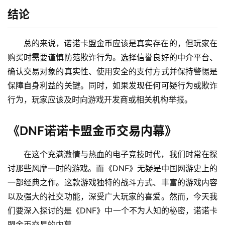
结论
总的来说，诺诺卡盟金币应该是真实存在的，但玩家在
购买时需要谨慎防范欺诈行为。选择信誉良好的中介平台、
确认交易对象的真实性、使用安全的支付方式并保持警惕是
保障自身利益的关键。同时，如果发现任何可疑行为或欺诈
行为，玩家应该及时向游戏开发商或相关机构举报。
《DNF诺诺卡盟金币交易内幕》
在这个充满激情与热血的电子竞技时代，我们时常在探
讨那些风靡一时的游戏。而《DNF》无疑是中国网游史上的
一部经典之作。这款游戏独特的战斗方式、丰富的游戏内容
以及强大的社交功能，深受广大玩家的喜爱。然而，今天我
们要深入探讨的是《DNF》中一个不为人知的秘密，诺诺卡
盟金币交易的内幕。