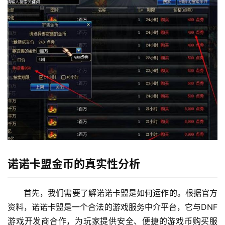
诺诺卡盟金币的真实性分析
首先，我们需要了解诺诺卡盟是如何运作的。根据官方
资料，诺诺卡盟是一个合法的游戏服务中介平台，它与DNF
游戏开发商合作，为玩家提供安全、便捷的游戏币购买服