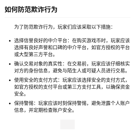
如何防范欺诈行为
为了防范欺诈行为，玩家们应该采取以下措施：
选择信誉良好的中介平台：在购买游戏币时，玩家应该
选择有良好声誉和口碑的中介平台，如官方授权的平台
或大型第三方平台。
确认交易对象的真实性：在交易前，玩家应该仔细核实
对方的身份信息，避免与陌生人或可疑人员进行交易。
使用安全的支付方式：玩家应该选择安全的支付方式，
如官方授权的支付平台或第三方支付工具，以确保资金
安全。
保持警惕：玩家应该时刻保持警惕，避免泄露个人账户
信息，并定期检查账户安全。