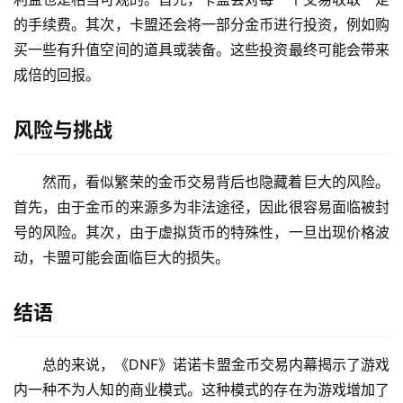
的手续费。其次，卡盟还会将一部分金币进行投资，例如购
买一些有升值空间的道具或装备。这些投资最终可能会带来
成倍的回报。
风险与挑战
然而，看似繁荣的金币交易背后也隐藏着巨大的风险。
首先，由于金币的来源多为非法途径，因此很容易面临被封
号的风险。其次，由于虚拟货币的特殊性，一旦出现价格波
动，卡盟可能会面临巨大的损失。
结语
总的来说，《DNF》诺诺卡盟金币交易内幕揭示了游戏
内一种不为人知的商业模式。这种模式的存在为游戏增加了