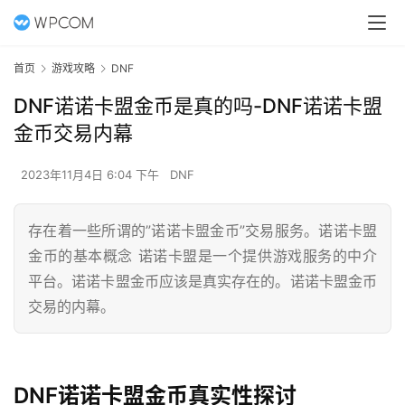
首页
游戏攻略
DNF
DNF诺诺卡盟金币是真的吗-DNF诺诺卡盟
金币交易内幕
2023年11月4日 6:04 下午
DNF
存在着一些所谓的”诺诺卡盟金币”交易服务。诺诺卡盟
金币的基本概念 诺诺卡盟是一个提供游戏服务的中介
平台。诺诺卡盟金币应该是真实存在的。诺诺卡盟金币
交易的内幕。
DNF诺诺卡盟金币真实性探讨