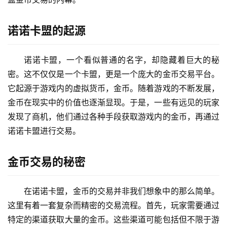
诺诺卡盟的起源
诺诺卡盟，一个看似普通的名字，却隐藏着巨大的秘
密。这不仅仅是一个卡盟，更是一个庞大的金币交易平台。
它起源于游戏内的虚拟货币，金币。随着游戏的不断发展，
金币在现实中的价值也逐渐显现。于是，一些有远见的玩家
发现了商机，他们通过各种手段获取游戏内的金币，再通过
诺诺卡盟进行交易。
金币交易的秘密
在诺诺卡盟，金币的交易并非我们想象中的那么简单。
这里有着一套复杂而精密的交易流程。首先，玩家需要通过
特定的渠道获取大量的金币。这些渠道可能包括但不限于游