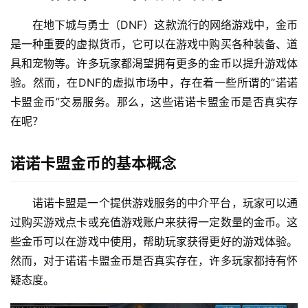
在地下城与勇士（DNF）这款流行的网络游戏中，金币
是一种重要的虚拟货币，它可以在游戏中购买各种装备、道
具和宠物等。许多玩家都渴望拥有更多的金币以提升游戏体
验。然而，在DNF的虚拟市场中，存在着一些所谓的”诺诺
卡盟金币”交易服务。那么，这些诺诺卡盟金币是否真实存
在呢？
诺诺卡盟金币的基本概念
诺诺卡盟是一个提供游戏服务的中介平台，玩家可以通
过购买游戏点卡或充值游戏账户来获得一定数量的金币。这
些金币可以在游戏中使用，帮助玩家获得更好的游戏体验。
然而，对于诺诺卡盟金币是否真实存在，许多玩家都持有怀
疑态度。