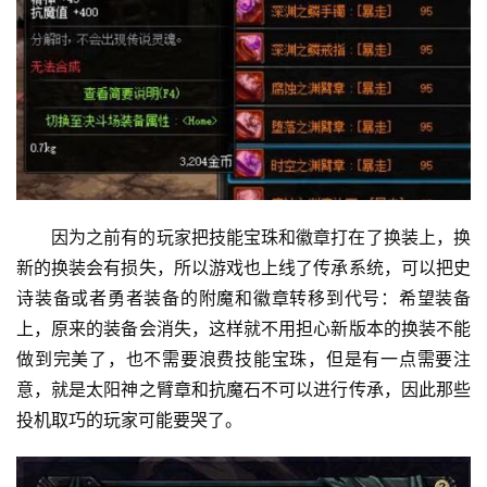
因为之前有的玩家把技能宝珠和徽章打在了换装上，换
新的换装会有损失，所以游戏也上线了传承系统，可以把史
诗装备或者勇者装备的附魔和徽章转移到代号：希望装备
上，原来的装备会消失，这样就不用担心新版本的换装不能
做到完美了，也不需要浪费技能宝珠，但是有一点需要注
意，就是太阳神之臂章和抗魔石不可以进行传承，因此那些
投机取巧的玩家可能要哭了。