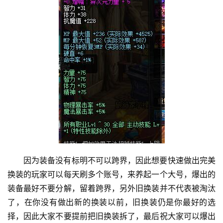
因为装备没有标明不可以跨界，因此想要快速做出完美
换装的玩家可以每天刷多个账号，来养起一个大号，爆出的
装备最好不要分解，留着跨界，另外旧换装并不代表被淘汰
了，在你没有做出新的换装以前，旧换装仍是你最好的选
择，因此大家不要提前把旧换装拆了，最后祝大家可以爆出