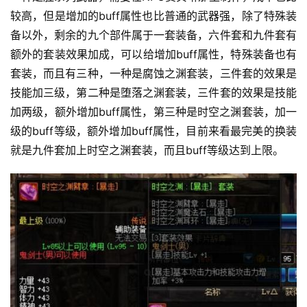
较高，但是增加的buff属性也比普通的武器强，除了特殊装
备以外，剩余的九个部件属于一套装备，六件套和九件套有
额外的套装效果加成，可以给增加buff属性，特殊装备也有
套装，而且有三种，一种是腐蚀之渊套装，三件套的效果是
技能加三级，第二种是堕落之渊套装，三件套的效果是技能
加两级，额外增加buff属性，第三种是时空之渊套装，加一
级的buff等级，额外增加buff属性，目前来看最完美的换装
就是九件套加上时空之渊套装，而且buff等级达到上限。