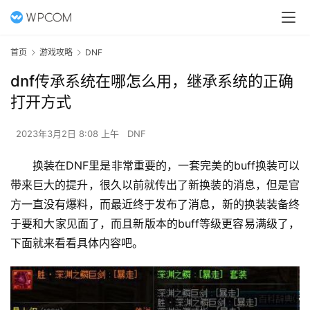
首页
游戏攻略
DNF
dnf传承系统在哪怎么用，继承系统的正确
打开方式
2023年3月2日 8:08 上午
DNF
换装在DNF里是非常重要的，一套完美的buff换装可以
带来巨大的提升，很久以前就传出了新换装的消息，但是官
方一直没有爆料，而最近终于发布了消息，新的换装装备终
于要和大家见面了，而且新版本的buff等级更容易满级了，
下面就来看看具体内容吧。