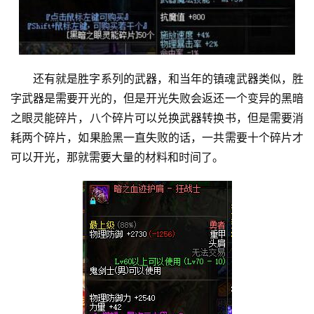
还有就是胜字系列的武器，和当年的镇魂武器类似，胜
字武器是需要开光的，但是开光失败会返还一个变异的黑暗
之眼灵能碎片，八个碎片可以兑换武器转换书，但是需要消
耗两个碎片，如果脸黑一直失败的话，一共需要十个碎片才
可以开光，那就需要大量的材料和时间了。