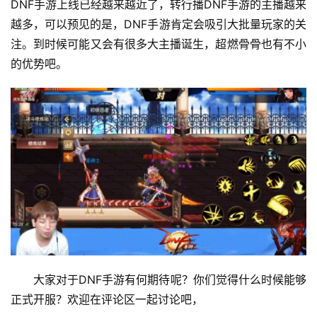
DNF手游上线已经越来越近了，转行播DNF手游的主播越来
越多，可以预见的是，DNF手游肯定会吸引大批量玩家的关
注。到时候可能又会有很多大主播诞生，超燃骨骨也有不小
的优势吧。 
大家对于DNF手游有何期待呢？你们觉得什么时候能够
正式开服？欢迎在评论区一起讨论吧， 