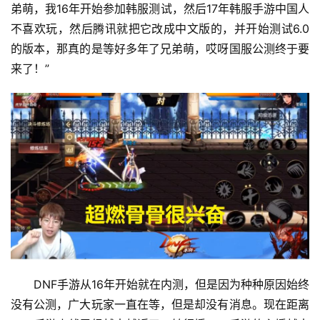
弟萌，我16年开始参加韩服测试，然后17年韩服手游中国人
不喜欢玩，然后腾讯就把它改成中文版的，并开始测试6.0
的版本，那真的是等好多年了兄弟萌，哎呀国服公测终于要
来了！” 
DNF手游从16年开始就在内测，但是因为种种原因始终
没有公测，广大玩家一直在等，但是却没有消息。现在距离