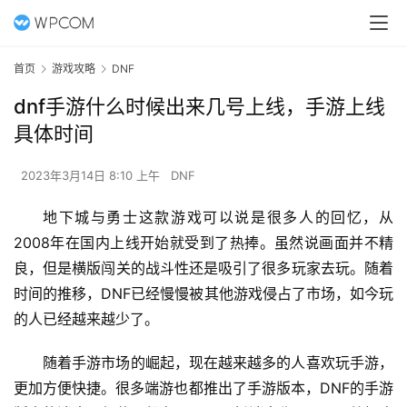
首页
游戏攻略
DNF
dnf手游什么时候出来几号上线，手游上线
具体时间
2023年3月14日 8:10 上午
DNF
地下城与勇士这款游戏可以说是很多人的回忆，从
2008年在国内上线开始就受到了热捧。虽然说画面并不精
良，但是横版闯关的战斗性还是吸引了很多玩家去玩。随着
时间的推移，DNF已经慢慢被其他游戏侵占了市场，如今玩
的人已经越来越少了。 
随着手游市场的崛起，现在越来越多的人喜欢玩手游，
更加方便快捷。很多端游也都推出了手游版本，DNF的手游