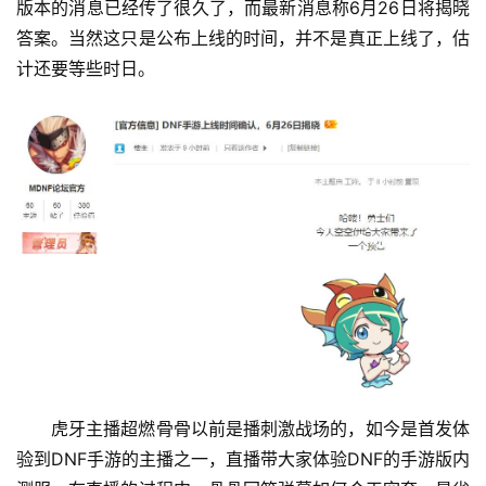
版本的消息已经传了很久了，而最新消息称6月26日将揭晓
答案。当然这只是公布上线的时间，并不是真正上线了，估
计还要等些时日。 
虎牙主播超燃骨骨以前是播刺激战场的，如今是首发体
验到DNF手游的主播之一，直播带大家体验DNF的手游版内