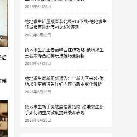
2026年6月26日
绝地求生轻量版直装北辰v16下载-绝地求生
轻量版直装北辰v16体验评测
2026年6月25日
绝地求生之王者巅峰西红柿攻略-绝地求生
王者巅峰西红柿玩法技巧全解析
最后
2026年6月25日
绝地求生最新更新通告：全新内容来袭-绝
时候
地求生更新通告详细内容与版本变化解析
2026年6月25日
绝地求生新手灵敏度设置指南-绝地求生新
手如何调整灵敏度提升战斗表现
2026年6月25日