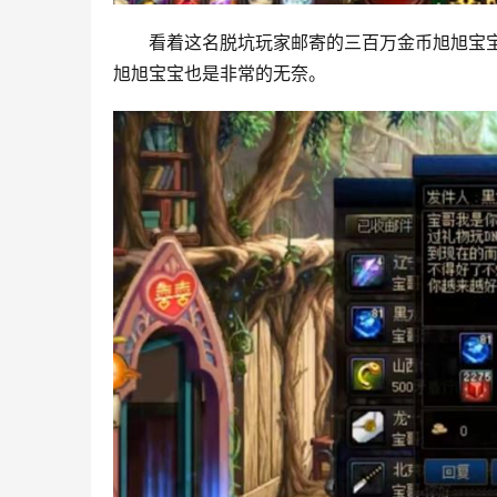
看着这名脱坑玩家邮寄的三百万金币旭旭宝
旭旭宝宝也是非常的无奈。 