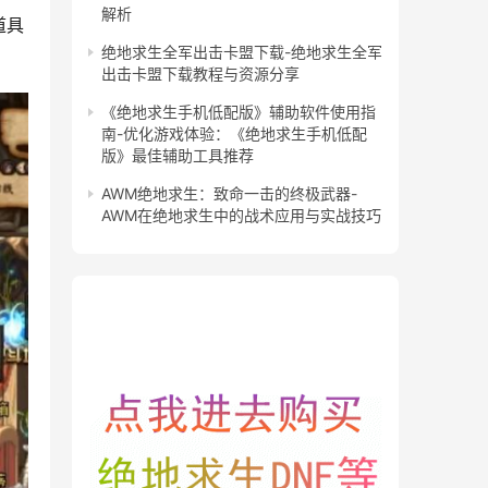
解析
道具
绝地求生全军出击卡盟下载-绝地求生全军
出击卡盟下载教程与资源分享
《绝地求生手机低配版》辅助软件使用指
南-优化游戏体验：《绝地求生手机低配
版》最佳辅助工具推荐
AWM绝地求生：致命一击的终极武器-
AWM在绝地求生中的战术应用与实战技巧