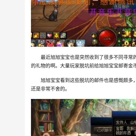
最近旭旭宝宝也是突然收到了很多不同寻常
的礼物的啊。大量玩家脱坑前给旭旭宝宝邮寄金币
旭旭宝宝看到这些脱坑的邮件也是感慨颇多
还是非常不舍的。 