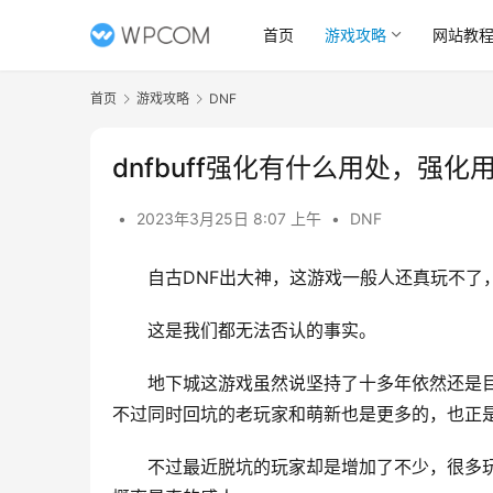
首页
游戏攻略
网站教
首页
游戏攻略
DNF
dnfbuff强化有什么用处，强化
•
2023年3月25日 8:07 上午
•
DNF
自古DNF出大神，这游戏一般人还真玩不了
这是我们都无法否认的事实。 
地下城这游戏虽然说坚持了十多年依然还是
不过同时回坑的老玩家和萌新也是更多的，也正
不过最近脱坑的玩家却是增加了不少，很多