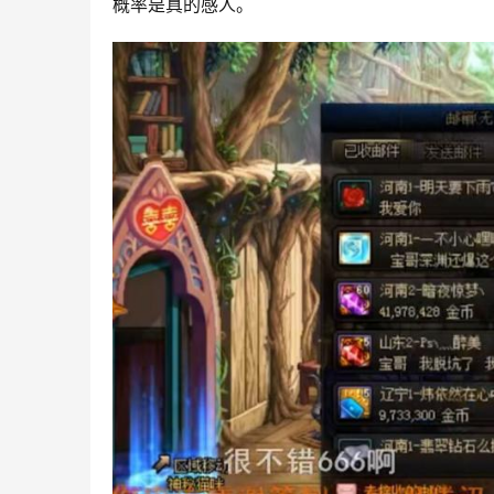
概率是真的感人。 