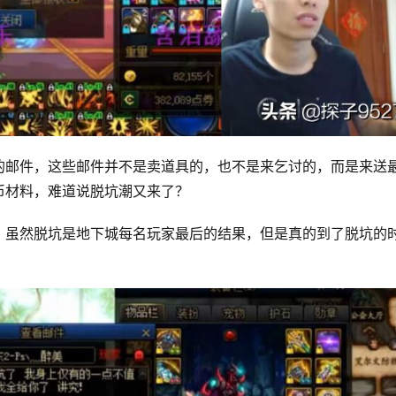
的邮件，这些邮件并不是卖道具的，也不是来乞讨的，而是来送
材料，难道说脱坑潮又来了？ 
，虽然脱坑是地下城每名玩家最后的结果，但是真的到了脱坑的