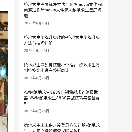
绝地求生黑屏解决方法：删除movie文件-如
何通过删除movie文件解决绝地求生黑屏问
题
2026年6月26日
绝地求生奖牌升级攻略-绝地求生奖牌升级
方法与技巧详解
2026年6月26日
绝地求生签到神技能小说推荐-绝地求生签
到神技能小说完整版阅读
2026年6月26日
AWM绝地求生3839：制霸战场的终极武
器-AWM绝地求生3839实战技巧与装备解
析
2026年6月26日
绝地求生末未来之役登录方法详解-绝地求
生末未来之役如何登录账号教程