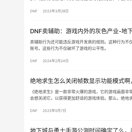
DNF
2023年3月28日
DNF卖辅助：游戏内外的灰色产业-地
卖辅助行为还可能违反游戏开发商的规则。这种行为不
账号。这些行为不仅破坏了游戏的公平性。
DNF
2024年2月24日
绝地求生怎么关闭帧数显示功能模式啊
《绝地求生》是一款非常火爆的游戏，它的游戏画面非
会想关闭它，以获得更加舒适的游戏体验。那么，绝地
DNF
2023年5月7日
地下城与勇士手游公测时间确定了么，