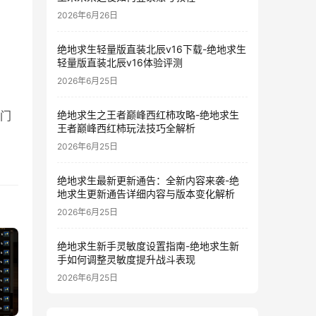
2026年6月26日
绝地求生轻量版直装北辰v16下载-绝地求生
轻量版直装北辰v16体验评测
2026年6月25日
绝地求生之王者巅峰西红柿攻略-绝地求生
的门
王者巅峰西红柿玩法技巧全解析
2026年6月25日
绝地求生最新更新通告：全新内容来袭-绝
地求生更新通告详细内容与版本变化解析
2026年6月25日
绝地求生新手灵敏度设置指南-绝地求生新
手如何调整灵敏度提升战斗表现
2026年6月25日