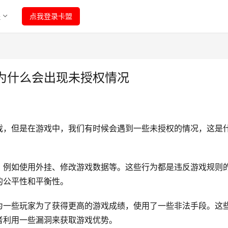
程
点我登录卡盟
为什么会出现未授权情况
戏，但是在游戏中，我们有时候会遇到一些未授权的情况，这是
，例如使用外挂、修改游戏数据等。这些行为都是违反游戏规则
的公平性和平衡性。
为一些玩家为了获得更高的游戏成绩，使用了一些非法手段。这
者利用一些漏洞来获取游戏优势。