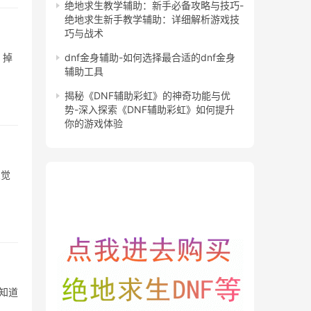
绝地求生教学辅助：新手必备攻略与技巧-
绝地求生新手教学辅助：详细解析游戏技
巧与战术
、掉
dnf金身辅助-如何选择最合适的dnf金身
辅助工具
揭秘《DNF辅助彩虹》的神奇功能与优
势-深入探索《DNF辅助彩虹》如何提升
你的游戏体验
三觉
知道