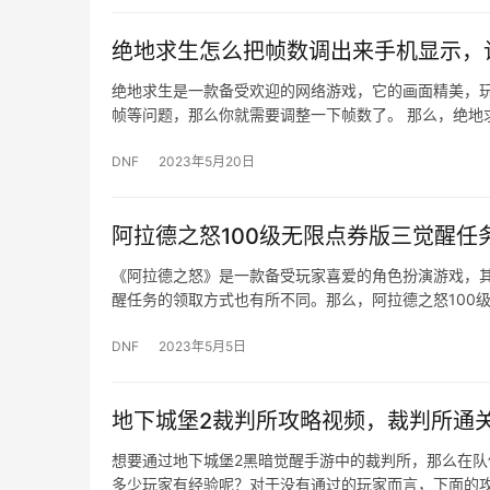
绝地求生怎么把帧数调出来手机显示，
绝地求生是一款备受欢迎的网络游戏，它的画面精美，
帧等问题，那么你就需要调整一下帧数了。 那么，绝地
DNF
2023年5月20日
阿拉德之怒100级无限点券版三觉醒任
《阿拉德之怒》是一款备受玩家喜爱的角色扮演游戏，其
醒任务的领取方式也有所不同。那么，阿拉德之怒100
DNF
2023年5月5日
地下城堡2裁判所攻略视频，裁判所通
想要通过地下城堡2黑暗觉醒手游中的裁判所，那么在
多少玩家有经验呢？对于没有通过的玩家而言，下面的