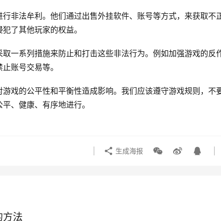
进行非法牟利。他们通过出售外挂软件、账号等方式，来获取不
侵犯了其他玩家的权益。
采取一系列措施来防止和打击这些非法行为。例如加强游戏的反
禁止账号交易等。
对游戏的公平性和平衡性造成影响。我们应该遵守游戏规则，不
公平、健康、有序地进行。
生成海报
的方法