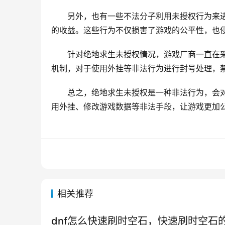
另外，也有一些不法分子利用未授权行为来
的收益。这些行为不仅损害了游戏的公平性，也
针对绝地求生未授权情况，游戏厂商一直在
机制，对于使用外挂等非法行为进行封号处理，
总之，绝地求生未授权是一种非法行为，会
用外挂、修改游戏数据等非法手段，让游戏更加
相关推荐
dnf怎么快速刷时空石，快速刷时空石