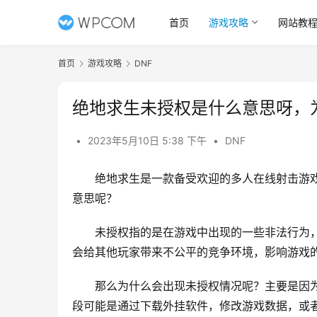
首页
游戏攻略
网站教
首页
游戏攻略
DNF
绝地求生未授权是什么意思呀，
•
2023年5月10日 5:38 下午
•
DNF
绝地求生是一款备受欢迎的多人在线射击游
意思呢？
未授权指的是在游戏中出现的一些非法行为
会给其他玩家带来不公平的竞争环境，影响游戏
那么为什么会出现未授权情况呢？主要是因
段可能是通过下载外挂软件，修改游戏数据，或