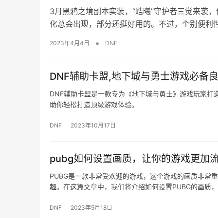
3月黑鸦之境副本实装，“皓曦”守护者三觉来袭
化总会出现，部分还挺好用的。不过，个别便利
•
2023年4月4日
DNF
DNF辅助卡盟,地下城与勇士游戏必备良
DNF辅助卡盟是一款专为《地下城与勇士》游戏玩家打
助你轻松打造顶级游戏体验。
DNF
2023年10月17日
pubg如何设置画质，让你的游戏更加
PUBG是一款非常受欢迎的游戏，这个游戏的画质非常
趣。在这篇文章中，我们将介绍如何设置PUBG的画质
DNF
2023年5月18日