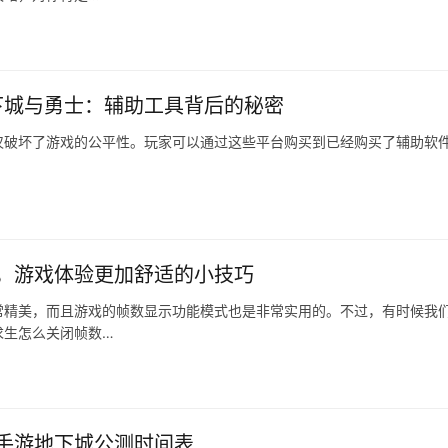
下城与勇士：辅助工具背后的秘密
仅破坏了游戏的公平性。玩家可以通过这些平台购买到已经购买了辅助软
，游戏体验更加舒适的小技巧
常精美，而且游戏的帧数显示功能模式也是非常实用的。不过，有时候我
求生怎么关闭帧数…
手游地下城公测时间表