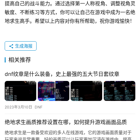
提高自己的战斗能力。通过选择第一人称视角、调整视角灵
敏度、不断练习等方式，你可以让自己在游戏中成为一名绝
地求生高手。希望以上内容对你有所帮助，祝你游戏愉快！
生成海报
相关推荐
dnf纹章是什么装备，史上最强的五大节日套纹章
2023年3月10日
DNF
绝地求生画质推荐设置在哪，如何提升游戏画面品质
绝地求生是一款备受欢迎的多人在线游戏，它的游戏画面质量对于
玩家来说非常重要。好的画质可以让玩家更加沉浸在游戏中，提高