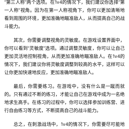
“第三人称”两个选项。在1v4的情况下，我们建议你选择“第
一人称”视角。因为在第一人称视角下，你可以更加清晰地
看到周围的环境，更加准确地瞄准敌人，从而提高自己的战
斗能力。
其次，你需要调整视角的灵敏度。在游戏设置界面中，
你可以看到“灵敏度”选项。通过调整灵敏度，你可以让自己
更加灵活地控制视角，从而更加准确地瞄准敌人。在1v4的
情况下，我们建议你将灵敏度调整到较高的水平，这样可以
让你更加快速地反应，更加准确地瞄准敌人。
最后，你需要练习。在游戏中，没有什么是一蹴而就
的。只有通过不断的练习，才能让自己在游戏中成为一名绝
地求生高手。在练习的过程中，你可以选择参加训练营、进
行自由练习等方式，不断提高自己的战斗能力。
总之，在刺激战场中，1v4的情况下，你需要尽可能地