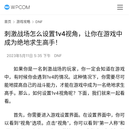
首页
游戏攻略
DNF
刺激战场怎么设置1v4视角，让你在游戏中
成为绝地求生高手！
2023年5月11日 5:35 下午
DNF
如果你是一名刺激战场的玩家，你一定会知道在游戏
中，有时候你会遇到1v4的情况。这种情况下，你需要尽可
能地提高自己的战斗能力，才能在游戏中成为一名绝地求生
高手。那么，如何设置1v4视角呢？下面，我们就来一起看
看。
首先，你需要进入游戏设置界面。在设置界面中，你可
以看到“视角”选项。点击“视角”，你可以看到“第一人称”和