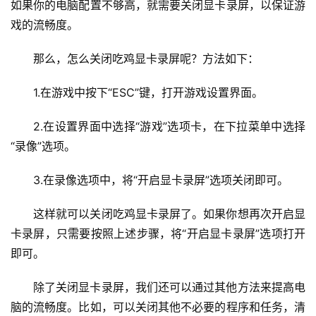
如果你的电脑配置不够高，就需要关闭显卡录屏，以保证游
戏的流畅度。
那么，怎么关闭吃鸡显卡录屏呢？方法如下：
1.在游戏中按下“ESC”键，打开游戏设置界面。
2.在设置界面中选择“游戏”选项卡，在下拉菜单中选择
“录像”选项。
3.在录像选项中，将“开启显卡录屏”选项关闭即可。
这样就可以关闭吃鸡显卡录屏了。如果你想再次开启显
卡录屏，只需要按照上述步骤，将“开启显卡录屏”选项打开
即可。
除了关闭显卡录屏，我们还可以通过其他方法来提高电
脑的流畅度。比如，可以关闭其他不必要的程序和任务，清