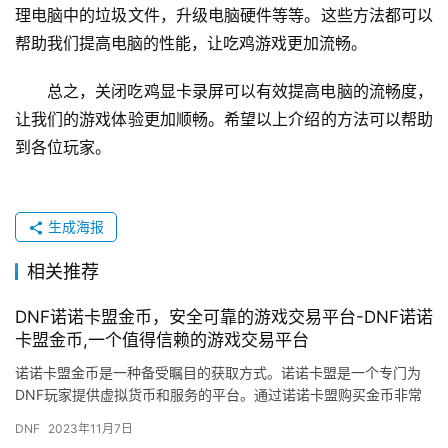
理电脑中的垃圾文件，升级电脑硬件等等。这些方法都可以
帮助我们提高电脑的性能，让吃鸡游戏更加流畅。
总之，关闭吃鸡显卡录屏可以有效提高电脑的流畅度，
让我们的游戏体验更加顺畅。希望以上介绍的方法可以帮助
到各位玩家。
生成海报
相关推荐
DNF诺诺卡盟金币，安全可靠的游戏交易平台-DNF诺诺
卡盟金币,一个值得信赖的游戏交易平台
诺诺卡盟金币是一种备受瞩目的获取方式。诺诺卡盟是一个专门为
DNF玩家提供虚拟货币和服务的平台。通过诺诺卡盟购买金币非常
方便。诺诺卡盟金币需要玩家充值才能获得。
DNF
2023年11月7日