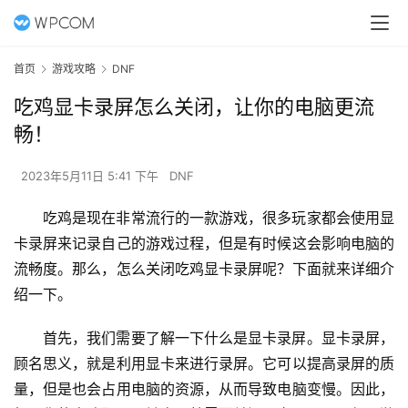
首页
游戏攻略
DNF
吃鸡显卡录屏怎么关闭，让你的电脑更流
畅！
2023年5月11日 5:41 下午
DNF
吃鸡是现在非常流行的一款游戏，很多玩家都会使用显
卡录屏来记录自己的游戏过程，但是有时候这会影响电脑的
流畅度。那么，怎么关闭吃鸡显卡录屏呢？下面就来详细介
绍一下。
首先，我们需要了解一下什么是显卡录屏。显卡录屏，
顾名思义，就是利用显卡来进行录屏。它可以提高录屏的质
量，但是也会占用电脑的资源，从而导致电脑变慢。因此，