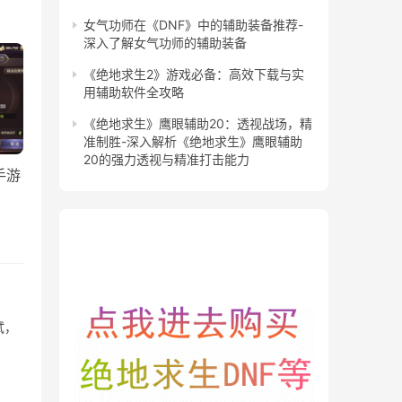
女气功师在《DNF》中的辅助装备推荐-
深入了解女气功师的辅助装备
《绝地求生2》游戏必备：高效下载与实
用辅助软件全攻略
《绝地求生》鹰眼辅助20：透视战场，精
准制胜-深入解析《绝地求生》鹰眼辅助
20的强力透视与精准打击能力
手游
试，