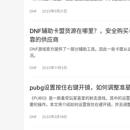
DNF
2023年5月21日
DNF辅助卡盟货源在哪里？，安全购买
靠的供应商
DNF游戏官方提供了一部分辅助工具。因此一些卡盟从
况。
DNF
2023年11月3日
pubg设置按住右键开镜，如何调整准
《PUBG》是一款备受玩家喜爱的射击游戏，其中的设
要的操作。本文将介绍如何设置按住右键开镜，并且调
DNF
2023年5月18日