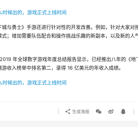
下城与勇士》手游还进行针对性的开发改善。例如，针对大家对
模式；增加需要队伍配合和操作挑战乐趣的新副本，以及新的人
h 公布的 2019 年全球数字游戏年度总结报告显示，已经推出八年的《地
收入榜单中排名第二，录得 16 亿美元的年收入成绩。 
生成海报