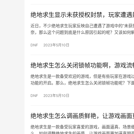
绝地求生显示未获授权封禁，玩家遭遇
近日，不少绝地求生玩家反映自己遭遇了游戏中的“未获
奈，那么这个问题到底是什么原因引起的呢？又该如何
DNF
2023年5月10日
绝地求生怎么关闭锁帧功能啊，游戏流
绝地求生是一款备受欢迎的游戏，但是有些玩家在游戏
功能的开启。那么，绝地求生怎么关闭锁帧功能呢？下
DNF
2023年5月10日
绝地求生怎么调画质鲜艳，让游戏画面
绝地求生是一款备受玩家喜爱的游戏，画面逼真、场景
么，如何调整绝地求生的画质，让游戏画面更加逼真明亮