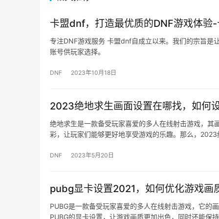
卡盟dnf，打造最优质的DNF游戏体验-
专注DNF游戏服务 卡盟dnf自成立以来。我们的宗旨是
账号供玩家选择。
DNF
2023年10月18日
2023绝地求生画面设置在哪找，如何
绝地求生是一款备受玩家喜爱的多人在线射击游戏，其画
彩，让玩家们能够更好地享受游戏的乐趣。那么，2023
DNF
2023年5月20日
pubg显卡设置2021，如何优化游戏
PUBG是一款备受玩家喜爱的多人在线射击游戏，它的
PUBG的显卡设置，让游戏画质更加出色，同时还能保