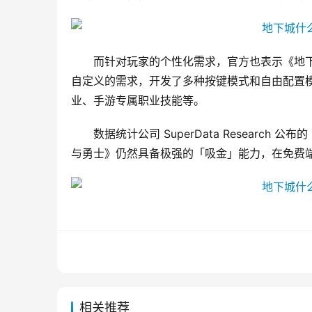
而针对玩家的个性化需求，官方也表示《地
自定义的需求，开发了多种按键模式和自由配置
业、手游专属职业技能等。 
数据统计公司 SuperData Researc
与勇士》仍然具备极强的「吸金」能力，在免费端游
相关推荐