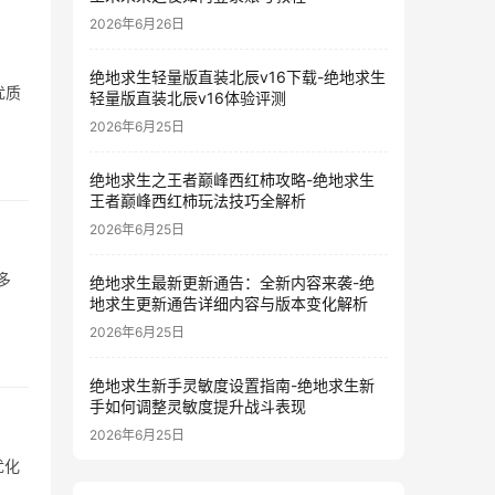
2026年6月26日
绝地求生轻量版直装北辰v16下载-绝地求生
优质
轻量版直装北辰v16体验评测
2026年6月25日
绝地求生之王者巅峰西红柿攻略-绝地求生
王者巅峰西红柿玩法技巧全解析
2026年6月25日
多
绝地求生最新更新通告：全新内容来袭-绝
地求生更新通告详细内容与版本变化解析
2026年6月25日
绝地求生新手灵敏度设置指南-绝地求生新
手如何调整灵敏度提升战斗表现
2026年6月25日
优化