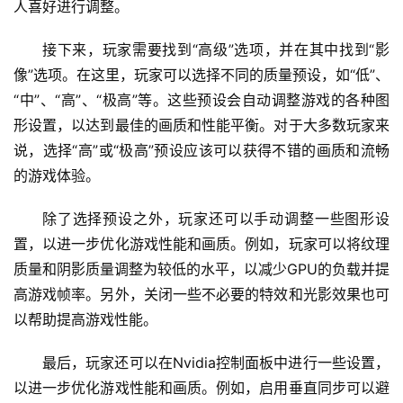
人喜好进行调整。
接下来，玩家需要找到“高级”选项，并在其中找到“影
像”选项。在这里，玩家可以选择不同的质量预设，如“低”、
“中”、“高”、“极高”等。这些预设会自动调整游戏的各种图
形设置，以达到最佳的画质和性能平衡。对于大多数玩家来
说，选择“高”或“极高”预设应该可以获得不错的画质和流畅
的游戏体验。
除了选择预设之外，玩家还可以手动调整一些图形设
置，以进一步优化游戏性能和画质。例如，玩家可以将纹理
质量和阴影质量调整为较低的水平，以减少GPU的负载并提
高游戏帧率。另外，关闭一些不必要的特效和光影效果也可
以帮助提高游戏性能。
最后，玩家还可以在Nvidia控制面板中进行一些设置，
以进一步优化游戏性能和画质。例如，启用垂直同步可以避