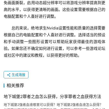
免画面撕裂，启用动态超分辨率可以将游戏分辨率提高到更
高的水平，以获得更清晰的画面。这些设置需要根据自己的
电脑配置和个人喜好进行调整。
总的来说，绝地求生Nvidia设置性能和质量的选择需要
根据自己的电脑配置和个人喜好进行调整。选择适当的预设
和手动调整一些图形设置可以帮助玩家获得最佳的游戏体
验。如果您还不确定如何进行设置，可以参考一些游戏论坛
或社区中的建议和教程，以获得更好的帮助。
生成海报
相关推荐
地下城堡2罪者之血怎么获得，分享罪者之血获得方法
地下城堡2强者血液哪里可以获得？地下城堡2强者血液怎么获得？