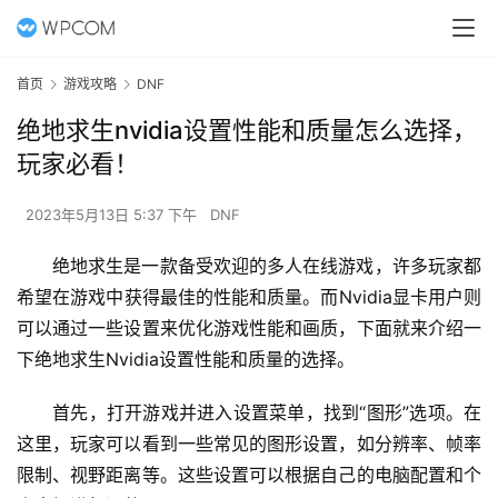
首页
游戏攻略
DNF
绝地求生nvidia设置性能和质量怎么选择，
玩家必看！
2023年5月13日 5:37 下午
DNF
绝地求生是一款备受欢迎的多人在线游戏，许多玩家都
希望在游戏中获得最佳的性能和质量。而Nvidia显卡用户则
可以通过一些设置来优化游戏性能和画质，下面就来介绍一
下绝地求生Nvidia设置性能和质量的选择。
首先，打开游戏并进入设置菜单，找到“图形”选项。在
这里，玩家可以看到一些常见的图形设置，如分辨率、帧率
限制、视野距离等。这些设置可以根据自己的电脑配置和个