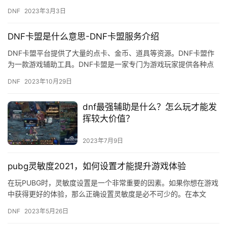
算是在游戏中对电脑配置要求比较低的游戏了。一般2000多…
DNF
2023年3月3日
DNF卡盟是什么意思-DNF卡盟服务介绍
DNF卡盟平台提供了大量的点卡、金币、道具等资源。DNF卡盟作
为一款游戏辅助工具。DNF卡盟是一家专门为游戏玩家提供各种点
卡、道具等充值服务的平台。
DNF
2023年10月29日
dnf最强辅助是什么？怎么玩才能发
挥较大价值？
2023年7月9日
pubg灵敏度2021，如何设置才能提升游戏体验
在玩PUBG时，灵敏度设置是一个非常重要的因素。如果你想在游戏
中获得更好的体验，那么正确设置灵敏度是必不可少的。在本文
中，我们将介绍如何设置PUBG的灵敏度，以提高你的游戏体验。 …
DNF
2023年5月26日