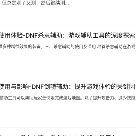
，但总是测了又测，然后继续测…
使用体验-DNF杀意辅助：游戏辅助工具的深度探索
供多种增益效果的装备。三、杀意辅助的使用及滥用 尽管杀意辅助在游戏
使用与影响-DNF剑魂辅助：提升游戏体验的关键因
。辅助工具可以帮助玩家更快地完成游戏地图。除了提升攻击力、减少技能