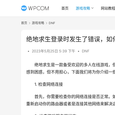
首页
游戏攻略
网站教
首页
游戏攻略
DNF
绝地求生登录时发生了错误，如
•
2023年5月25日 5:39 下午
•
DNF
绝地求生是一款备受欢迎的多人在线游戏，
感到困惑，但不用担心，下面我们将为你介绍一
1. 检查网络连接
首先，你需要检查你的网络连接是否正常。
重新启动你的路由器或者是连接其他网络来解决