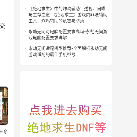
《绝地求生》中的炸鸡辅助：透视、自瞄
与生存之道-《绝地求生》游戏内非法辅助
工具：炸鸡辅助的危害与防范
交
永劫无间对电脑配置要求高吗-永劫无间游
戏电脑配置要求详解
。
永劫无间适配机型推荐-全面解析永劫无间
游戏适配的最佳手机型号
年多