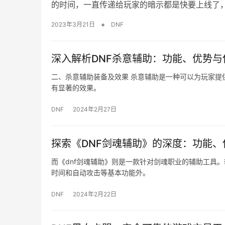
的时间，一直传递给玩家的暗示都是快要上线了
•
2023年3月21日
DNF
深入解析DNF杀意辅助：功能、优势与
二、杀意辅助装备及效果 杀意辅助是一种可以为玩家提
有显著的效果。
DNF
2024年2月27日
探索《DNF剑魂辅助》的深度：功能、
而《dnf剑魂辅助》则是一款针对剑魂职业的辅助工具
时间和自动攻击等基本功能外。
DNF
2024年2月22日