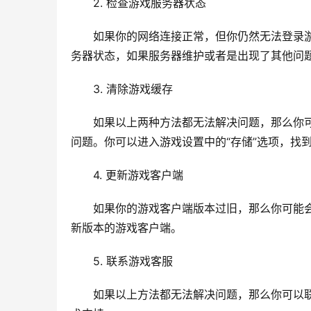
2. 检查游戏服务器状态
如果你的网络连接正常，但你仍然无法登录
务器状态，如果服务器维护或者是出现了其他问
3. 清除游戏缓存
如果以上两种方法都无法解决问题，那么你
问题。你可以进入游戏设置中的“存储”选项，找
4. 更新游戏客户端
如果你的游戏客户端版本过旧，那么你可能
新版本的游戏客户端。
5. 联系游戏客服
如果以上方法都无法解决问题，那么你可以