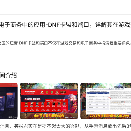
电子商务中的应用-DNF卡盟和端口，详解其在游戏
社区的纽带 DNF卡盟和端口不仅在游戏交易和电子商务中扮演着重要角色
时间介绍
这个消息，笑报君实在是提不起太大的兴趣，从手游消息放出先后3