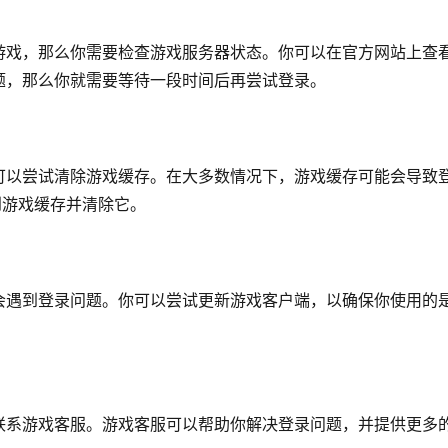
游戏，那么你需要检查游戏服务器状态。你可以在官方网站上查
题，那么你就需要等待一段时间后再尝试登录。
可以尝试清除游戏缓存。在大多数情况下，游戏缓存可能会导致
到游戏缓存并清除它。
会遇到登录问题。你可以尝试更新游戏客户端，以确保你使用的
联系游戏客服。游戏客服可以帮助你解决登录问题，并提供更多