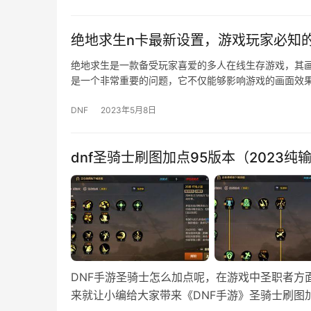
绝地求生n卡最新设置，游戏玩家必知
绝地求生是一款备受玩家喜爱的多人在线生存游戏，其
是一个非常重要的问题，它不仅能够影响游戏的画面效
DNF
2023年5月8日
dnf圣骑士刷图加点95版本（2023纯
DNF手游圣骑士怎么加点呢，在游戏中圣职者方
来就让小编给大家带来《DNF手游》圣骑士刷图加