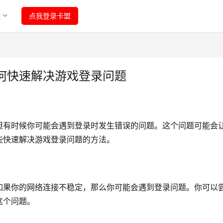
程
点我登录卡盟
何快速解决游戏登录问题
但有时候你可能会遇到登录时发生错误的问题。这个问题可能会
些快速解决游戏登录问题的方法。
如果你的网络连接不稳定，那么你可能会遇到登录问题。你可以
这个问题。