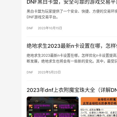
DNF黑白卡盟，安全可靠的游戏交易平
黑白卡盟为玩家提供了一个安全、快捷、方便的交易环境
DNF游戏交易平台。
DNF
2023年10月15日
绝地求生2023最新n卡设置在哪，怎
绝地求生2023最新n卡设置在哪，怎样优化n卡设置提
断发展，绝地求生也将会有一些新的变化。其中，最受
DNF
2023年5月23日
2023年dnf上衣附魔宝珠大全（详解