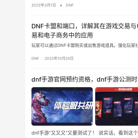
•
2023年3月1日
DNF
DNF卡盟和端口，详解其在游戏交易与
易和电子商务中的应用
玩家可以通过DNF卡盟购买或出售游戏道具。强化玩家
DNF
2023年10月25日
dnf手游官网预约资格，dnf手游公测
dnf手游“又又又”又要测试了！ 说实话，看到