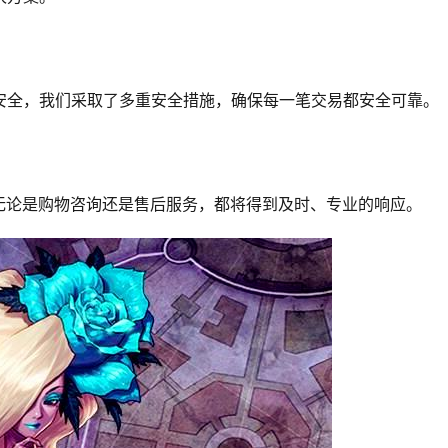
和安全，我们采取了多重安全措施，确保每一笔交易都安全可靠。
无论是购物咨询还是售后服务，都将得到及时、专业的响应。