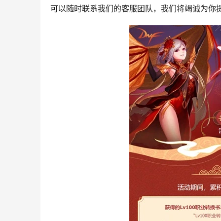
可以随时联系我们的客服团队，我们将竭诚为你