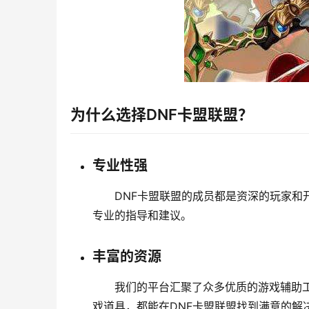
为什么选择DNF卡盟联盟？
专业性强
DNF卡盟联盟的成员都是资深的玩家
专业的指导和建议。
丰富的资源
我们的平台汇聚了众多优质的游戏辅助
戏道具，都能在DNF卡盟联盟找到满意的解