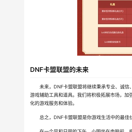
DNF卡盟联盟的未来
未来，DNF卡盟联盟将继续秉承专业、诚信
游戏辅助工具和道具。我们将积极拓展市场，加
化的游戏服务和体验。
总之，DNF卡盟联盟是你游戏生活中的最佳
在一个风和日丽的下午，小明坐在电脑前，感