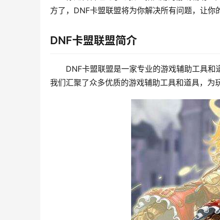
方了，DNF卡盟联盟将为你解决所有问题，让你
DNF卡盟联盟简介
DNF卡盟联盟是一家专业的游戏辅助工具和
我们汇聚了众多优质的游戏辅助工具和道具，为