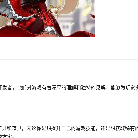
和开发者，他们对游戏有着深厚的理解和独特的见解，能够为玩家
工具和道具，无论你是想提升自己的游戏技能，还是想获取稀有
决方案。