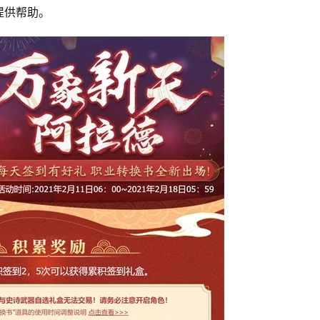
提供帮助。