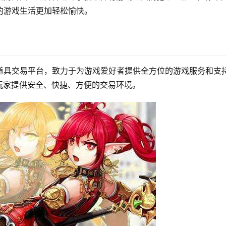
的游戏生活更加轻松愉快。
道具交易平台，致力于为游戏爱好者提供全方位的游戏服务和支
玩家提供安全、快捷、方便的交易环境。