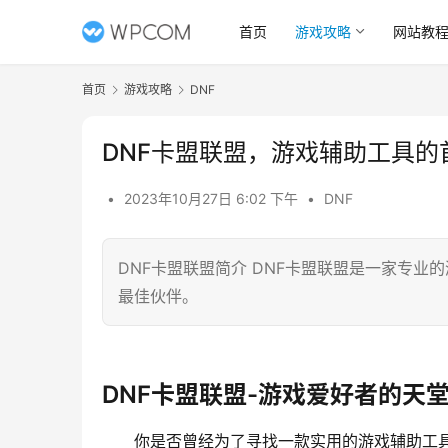
首页
游戏攻略
网站教
首页
游戏攻略
DNF
DNF卡盟联盟，游戏辅助工具的
•
2023年10月27日 6:02 下午
•
DNF
DNF卡盟联盟简介 DNF卡盟联盟是一家专业
最佳伙伴。
DNF卡盟联盟-游戏爱好者的天
你是否曾经为了寻找一款实用的游戏辅助工