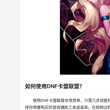
如何使用DNF卡盟联盟？
使用DNF卡盟联盟非常简单，只需几步就能
择你想要购买的游戏辅助工具或道具。在购物过