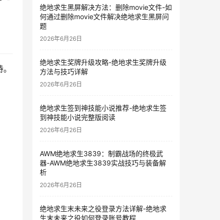
绝地求生黑屏解决方法：删除movie文件-如
何通过删除movie文件解决绝地求生黑屏问
题
2026年6月26日
绝地求生奖牌升级攻略-绝地求生奖牌升级
持。
方法与技巧详解
2026年6月26日
绝地求生签到神技能小说推荐-绝地求生签
到神技能小说完整版阅读
2026年6月26日
AWM绝地求生3839：制霸战场的终极武
器-AWM绝地求生3839实战技巧与装备解
析
2026年6月26日
绝地求生末未来之役登录方法详解-绝地求
生末未来之役如何登录账号教程