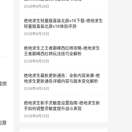
2026年6月26日
绝地求生轻量版直装北辰v16下载-绝地求生
轻量版直装北辰v16体验评测
2026年6月25日
绝地求生之王者巅峰西红柿攻略-绝地求生
王者巅峰西红柿玩法技巧全解析
2026年6月25日
绝地求生最新更新通告：全新内容来袭-绝
地求生更新通告详细内容与版本变化解析
提供
2026年6月25日
绝地求生新手灵敏度设置指南-绝地求生新
手如何调整灵敏度提升战斗表现
2026年6月25日
的游