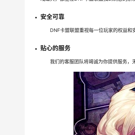
安全可靠
DNF卡盟联盟重视每一位玩家的权益
贴心的服务
我们的客服团队将竭诚为你提供服务，