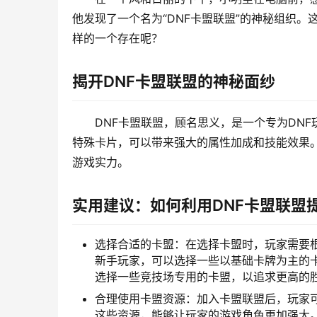
他发现了一个名为“DNF卡盟联盟”的神秘组织
样的一个存在呢？
揭开DNF卡盟联盟的神秘面纱
DNF卡盟联盟，顾名思义，是一个专为DN
特殊卡片，可以带来强大的属性加成和技能效果
游戏实力。
实用建议：如何利用DNF卡盟联盟
选择合适的卡盟：在选择卡盟时，玩家需要
新手玩家，可以选择一些以基础卡牌为主的
选择一些竞技场专用的卡盟，以追求更高的
合理使用卡盟资源：加入卡盟联盟后，玩家
这些资源，能够让玩家的游戏角色更加强大