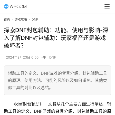
首页
游戏攻略
DNF
探索DNF封包辅助：功能、使用与影响-深
入了解DNF封包辅助：玩家福音还是游戏
破坏者？
2024年2月23日 6:50 下午
DNF
辅助工具的定义、DNF游戏的背景介绍、封包辅助工具
的原理、使用方法、可能的风险以及如何避免、其他类
似工具的对比以及总结。
《dnf封包辅助》一文将从几个主要方面进行阐述：辅
助工具的定义、DNF游戏的背景介绍、封包辅助工具的原