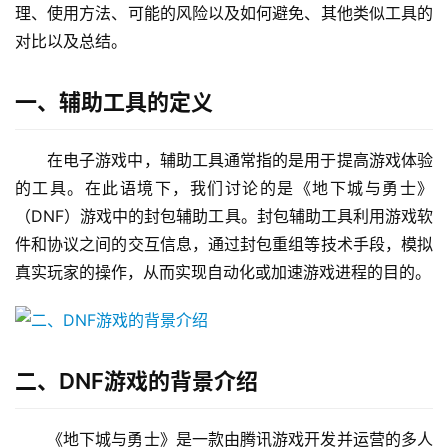
理、使用方法、可能的风险以及如何避免、其他类似工具的
对比以及总结。
一、辅助工具的定义
在电子游戏中，辅助工具通常指的是用于提高游戏体验
的工具。在此语境下，我们讨论的是《地下城与勇士》
（DNF）游戏中的封包辅助工具。封包辅助工具利用游戏软
件和协议之间的交互信息，通过封包重组等技术手段，模拟
真实玩家的操作，从而实现自动化或加速游戏进程的目的。
二、DNF游戏的背景介绍
《地下城与勇士》是一款由腾讯游戏开发并运营的多人