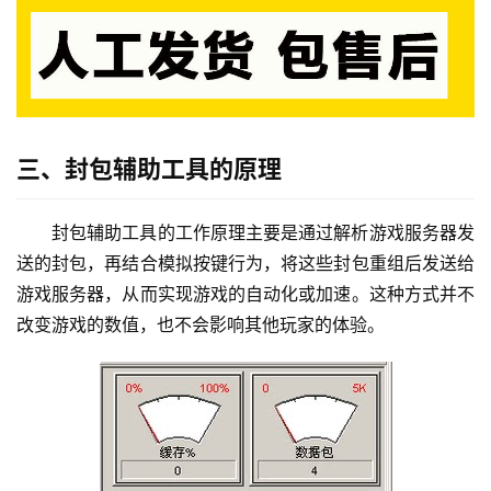
三、封包辅助工具的原理
封包辅助工具的工作原理主要是通过解析游戏服务器发
送的封包，再结合模拟按键行为，将这些封包重组后发送给
游戏服务器，从而实现游戏的自动化或加速。这种方式并不
改变游戏的数值，也不会影响其他玩家的体验。