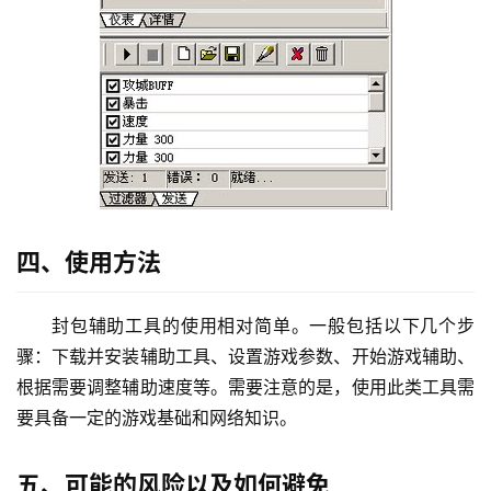
四、使用方法
封包辅助工具的使用相对简单。一般包括以下几个步
骤：下载并安装辅助工具、设置游戏参数、开始游戏辅助、
根据需要调整辅助速度等。需要注意的是，使用此类工具需
要具备一定的游戏基础和网络知识。
五、可能的风险以及如何避免