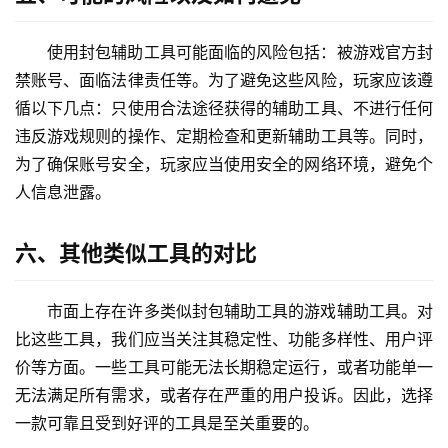
使用封包辅助工具可能面临的风险包括：被游戏官方封
禁账号、面临法律责任等。为了避免这些风险，玩家应该遵
循以下几点：只使用合法途径获得的辅助工具、不进行任何
违反游戏规则的操作、定期检查和更新辅助工具等。同时，
为了确保账号安全，玩家应当使用安全的网络环境，避免个
人信息泄露。
六、其他类似工具的对比
市面上存在许多类似封包辅助工具的游戏辅助工具。对
比这些工具，我们应当关注其稳定性、功能多样性、用户评
价等方面。一些工具可能无法长期稳定运行，或者功能单一
无法满足所有需求，或者存在严重的用户投诉。因此，选择
一款可靠且受到好评的工具是至关重要的。