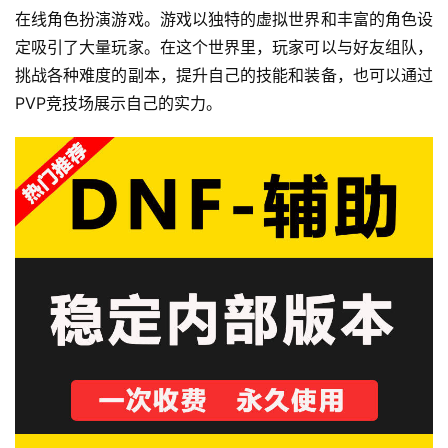
在线角色扮演游戏。游戏以独特的虚拟世界和丰富的角色设
定吸引了大量玩家。在这个世界里，玩家可以与好友组队，
挑战各种难度的副本，提升自己的技能和装备，也可以通过
PVP竞技场展示自己的实力。