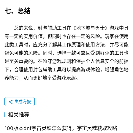
七、总结
总的来说，封包辅助工具在《地下城与勇士》游戏中具
有一定的实用价值，但同时也存在一定的风险。玩家在使用
此类工具时，应充分了解其工作原理和使用方法，并尽可能
避免可能的风险。同时，选择一款可靠且受到好评的工具也
是至关重要的。在遵守游戏规则和保护个人信息安全的前提
下，合理使用封包辅助工具可以提高游戏体验，增强角色培
养能力，从而更好地享受游戏乐趣。
生成海报
相关推荐
100版本dnf宇宙灵魂怎么获得，宇宙灵魂获取攻略