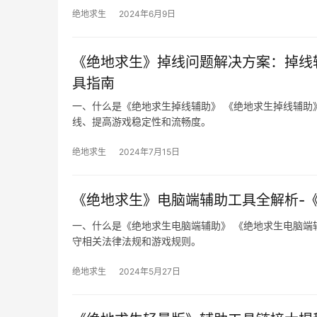
绝地求生
2024年6月9日
《绝地求生》掉线问题解决方案：掉线
具指南
一、什么是《绝地求生掉线辅助》 《绝地求生掉线辅助
线、提高游戏稳定性和流畅度。
绝地求生
2024年7月15日
《绝地求生》电脑端辅助工具全解析-
一、什么是《绝地求生电脑端辅助》 《绝地求生电脑端
守相关法律法规和游戏规则。
绝地求生
2024年5月27日