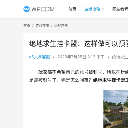
首页
游戏攻略
网站教
首页
游戏攻略
绝地求生
绝地求生挂卡盟：这样做可以预
a5文章客服
•
2023年7月25日 2:13 下午
•
绝地求生
玩家都不希望自己的账号被封号，所以在玩
是却被封号了，则是怎么回事？
绝地求生挂卡盟