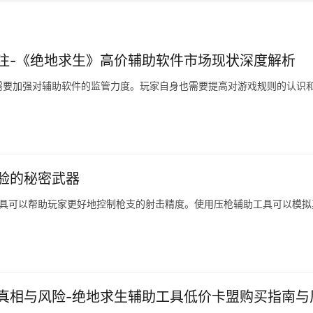
注-《绝地求生》高价辅助软件市场现状深度解析
需要加强对辅助软件的监管力度。玩家自身也需要提高对游戏规则的认识
验的秘密武器
工具可以帮助玩家更好地控制枪支的射击精度。使用压枪辅助工具可以模拟
真相与风险-绝地求生辅助工具低价卡盟购买指南与