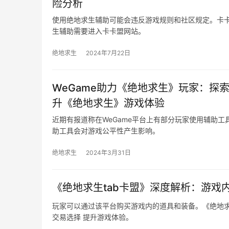
险分析
使用绝地求生辅助可能会违反游戏规则和社区规定。卡卡
生辅助需要进入卡卡盟网站。
绝地求生
2024年7月22日
WeGame助力《绝地求生》玩家：探
升《绝地求生》游戏体验
近期有报道称在WeGame平台上有部分玩家使用辅助
助工具会对游戏公平性产生影响。
绝地求生
2024年3月31日
《绝地求生tab卡盟》深度解析：游戏
玩家可以通过该平台购买游戏内的道具和装备。《绝地求
交易选择 提升游戏体验。