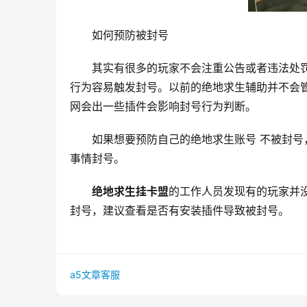
如何预防被封号
其实有很多的玩家不会注重公告或者违法处
行为容易触发封号。以前的绝地求生辅助并不会
网会出一些插件会影响封号行为判断。
如果想要预防自己的绝地求生账号 不被封
事情封号。
绝地求生挂卡盟
的工作人员发现有的玩家并
封号，建议查看是否有安装插件导致被封号。
a5文章客服