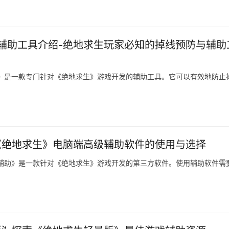
辅助工具介绍-绝地求生玩家必知的掉线预防与辅助
》是一款专门针对《绝地求生》游戏开发的辅助工具。它可以有效地防止
《绝地求生》电脑端高级辅助软件的使用与选择
辅助》是一款针对《绝地求生》游戏开发的第三方软件。使用辅助软件需