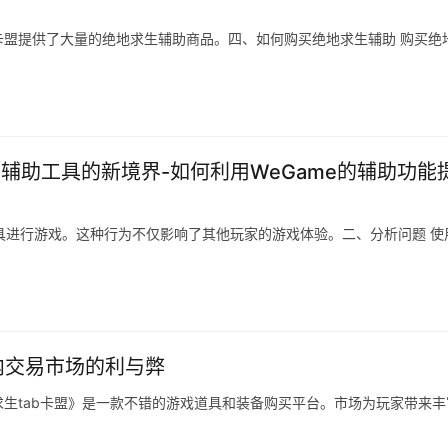
盟提供了大量的绝地求生辅助商品。四、如何购买绝地求生辅助 购买绝
索辅助工具的新境界-如何利用WeGame的辅助功能
工具进行游戏。这种行为不仅影响了其他玩家的游戏体验。二、分析问题 使
内交易市场的利与弊
生tab卡盟》是一款不错的游戏道具和装备购买平台。市场为玩家带来丰