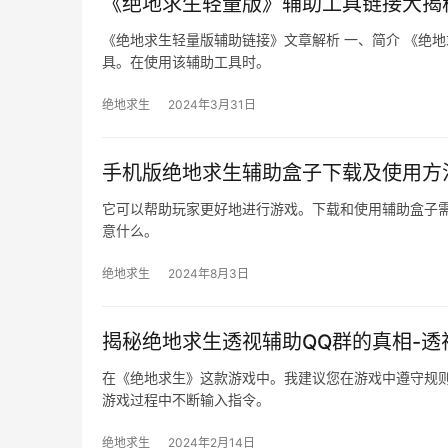
《绝地求生轻量版》辅助工具链接大揭
《绝地求生轻量版辅助链接》文章解析 一、简介 《绝
具。在使用该辅助工具时。
绝地求生
2024年3月31日
手机版绝地求生辅助盒子下载及使用方
它可以帮助玩家更好地进行游戏。下载和使用辅助盒子
意什么。
绝地求生
2024年8月3日
揭秘绝地求生透视辅助QQ群的真相-
在《绝地求生》这款游戏中。我建议您在游戏中遵守规
游戏过程中不断输入指令。
绝地求生
2024年2月14日