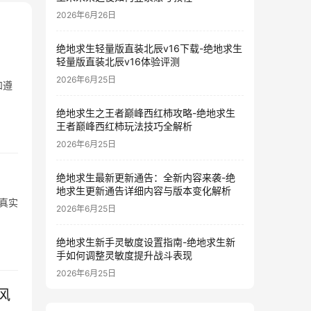
2026年6月26日
绝地求生轻量版直装北辰v16下载-绝地求生
轻量版直装北辰v16体验评测
2026年6月25日
和遵
绝地求生之王者巅峰西红柿攻略-绝地求生
王者巅峰西红柿玩法技巧全解析
2026年6月25日
绝地求生最新更新通告：全新内容来袭-绝
地求生更新通告详细内容与版本变化解析
真实
2026年6月25日
绝地求生新手灵敏度设置指南-绝地求生新
手如何调整灵敏度提升战斗表现
2026年6月25日
风