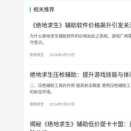
相关推荐
《绝地求生》辅助软件价格飙升引发关
为什么绝地求生辅助软件的价格如此之高呢。游戏厂商
守意识。
绝地求生
2024年3月12日
绝地求生压枪辅助：提升游戏技能与体
二、压枪辅助工具的作用 提高射击精度 使用压枪辅助
的射击环境。
绝地求生
2024年7月31日
揭秘《绝地求生》辅助低价提卡卡盟：