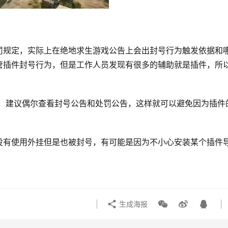
罚规定，实际上在绝地求生游戏公告上会出封号行为触发依据和
管插件封号行为，但是工作人员发现有很多的辅助就是插件，所
号，建议偶尔查看封号公告和处罚公告，这样就可以避免因为插件
没有使用外挂但是也被封号，有可能是因为不小心安装某个插件
生成海报