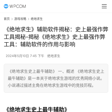
首页
游戏攻略
绝地求生
《绝地求生》辅助软件揭秘：史上最强作弊
工具揭秘-揭秘《绝地求生》史上最强作弊
工具：辅助软件的作用与影响
2024年5月10日 7:45 下午
绝地求生
《绝地求生史上最牛辅助》 一、概述 《绝地求生史上
最牛辅助》是一本关于绝地求生游戏的优秀网络小说。
小说通过描述主角在绝地求生游戏中的竞技历程。
《绝地求生史上最牛辅助》