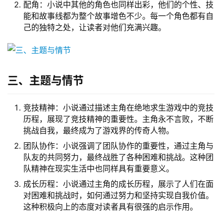
配角：小说中其他的角色也同样出彩，他们的个性、技
能和故事线都为整个故事增色不少。每一个角色都有自
己的独特之处，让读者对他们充满兴趣。
三、主题与情节
竞技精神：小说通过描述主角在绝地求生游戏中的竞技
历程，展现了竞技精神的重要性。主角永不言败，不断
挑战自我，最终成为了游戏界的传奇人物。
团队协作：小说强调了团队协作的重要性，通过主角与
队友的共同努力，最终战胜了各种困难和挑战。这种团
队精神在现实生活中也同样具有重要意义。
成长历程：小说通过主角的成长历程，展示了人们在面
对困难和挑战时，如何通过努力和坚持实现自我价值。
这种积极向上的态度对读者具有很强的启示作用。