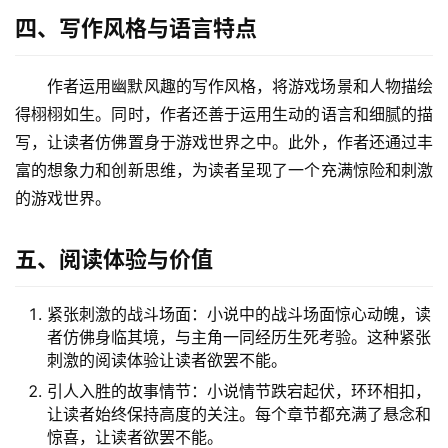
四、写作风格与语言特点
作者运用幽默风趣的写作风格，将游戏场景和人物描绘
得栩栩如生。同时，作者还善于运用生动的语言和细腻的描
写，让读者仿佛置身于游戏世界之中。此外，作者还通过丰
富的想象力和创新思维，为读者呈现了一个充满惊险和刺激
的游戏世界。
五、阅读体验与价值
紧张刺激的战斗场面：小说中的战斗场面惊心动魄，读
者仿佛身临其境，与主角一同经历生死考验。这种紧张
刺激的阅读体验让读者欲罢不能。
引人入胜的故事情节：小说情节跌宕起伏，环环相扣，
让读者始终保持高度的关注。每个章节都充满了悬念和
惊喜，让读者欲罢不能。