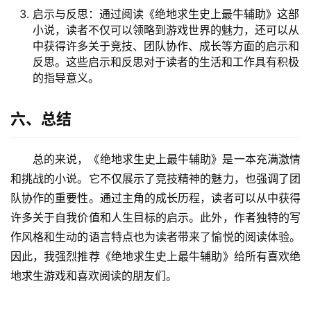
启示与反思：通过阅读《绝地求生史上最牛辅助》这部
小说，读者不仅可以领略到游戏世界的魅力，还可以从
中获得许多关于竞技、团队协作、成长等方面的启示和
反思。这些启示和反思对于读者的生活和工作具有积极
的指导意义。
六、总结
总的来说，《绝地求生史上最牛辅助》是一本充满激情
和挑战的小说。它不仅展示了竞技精神的魅力，也强调了团
队协作的重要性。通过主角的成长历程，读者可以从中获得
许多关于自我价值和人生目标的启示。此外，作者独特的写
作风格和生动的语言特点也为读者带来了愉悦的阅读体验。
因此，我强烈推荐《绝地求生史上最牛辅助》给所有喜欢绝
地求生游戏和喜欢阅读的朋友们。