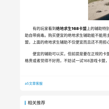
有的玩家看到
绝地求生168卡盟
上的辅助特
助自带病毒。购买便宜的绝地求生辅助能不能用主
盟，上面的绝地求生辅助不仅便宜而且还不用担
便宜的辅助可以买，但前提是要在正规的卡盟
格贵或者觉得不好用，不妨试一试168游戏卡盟
a5文章客服
相关推荐