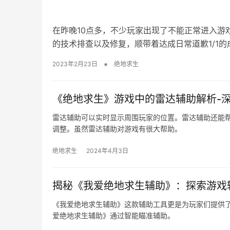
在昨晚10点多，不少玩家出现了不能正常进入游
的技术排查以及修复，顺带着达成日常道歉1/1的
•
2023年2月23日
绝地求生
《绝地求生》游戏中的雷达辅助解析-
雷达辅助可以实时显示周围玩家的位置。雷达辅助还能
调整。虽然雷达辅助对游戏有很大帮助。
绝地求生
2024年4月3日
揭秘《我爱绝地求生辅助》：探索游戏
《我爱绝地求生辅助》这款辅助工具更是为玩家们提供
爱绝地求生辅助》通过智能瞄准辅助。