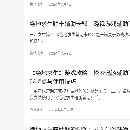
绝地求生
2024年7月7日
绝地求生顺丰辅助卡盟：透视游戏辅助
一、文章简介 《绝地求生辅助卡盟》是一篇关于游戏攻
和技巧。
绝地求生
2024年7月9日
《绝地求生》游戏攻略：探索迅游辅助
能特点与使用技巧
一款可以帮助玩家提升游戏体验的辅助工具。二、产品特
我尝试使用了《绝地求生迅游辅助》后。
绝地求生
2024年5月28日
绝地求生辅助器的制作：从入门到精通