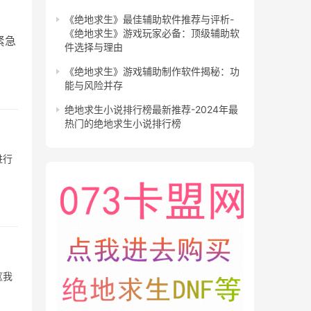
《绝地求生》最佳辅助软件推荐与评析-
《绝地求生》游戏玩家必备：顶级辅助软
紧急
件选择与理由
《绝地求生》游戏辅助制作软件揭秘：功
能与风险并存
绝地求生小说排行榜最新推荐-2024年最
热门的绝地求生小说排行榜
进行
《我