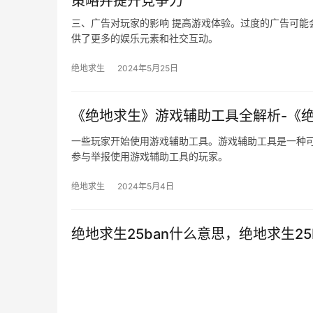
策略并提升竞争力
三、广告对玩家的影响 提高游戏体验。过度的广告可能
供了更多的娱乐元素和社交互动。
绝地求生
2024年5月25日
《绝地求生》游戏辅助工具全解析-《
一些玩家开始使用游戏辅助工具。游戏辅助工具是一种
参与举报使用游戏辅助工具的玩家。
绝地求生
2024年5月4日
绝地求生25ban什么意思，绝地求生25