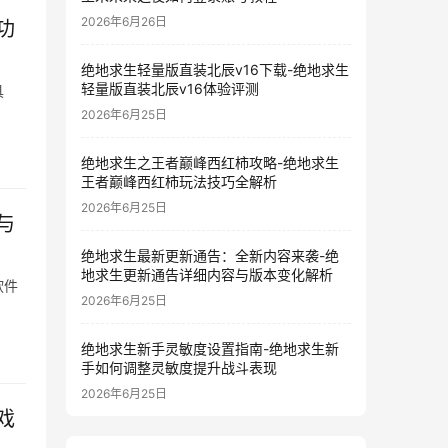
2026年6月26日
功
绝地求生轻量版直装北辰v16下载-绝地求生
轻量版直装北辰v16体验评测
具
2026年6月25日
绝地求生之王者巅峰西红柿攻略-绝地求生
王者巅峰西红柿玩法技巧全解析
2026年6月25日
与
绝地求生最新更新通告：全新内容来袭-绝
地求生更新通告详细内容与版本变化解析
软件
2026年6月25日
绝地求生新手灵敏度设置指南-绝地求生新
手如何调整灵敏度提升战斗表现
2026年6月25日
戏