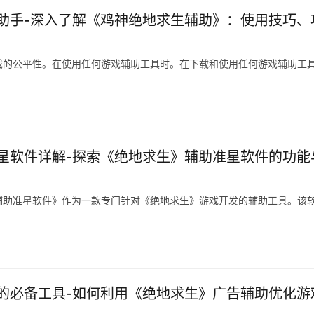
助手-深入了解《鸡神绝地求生辅助》：使用技巧、
戏的公平性。在使用任何游戏辅助工具时。在下载和使用任何游戏辅助工
星软件详解-探索《绝地求生》辅助准星软件的功能
辅助准星软件》作为一款专门针对《绝地求生》游戏开发的辅助工具。该
的必备工具-如何利用《绝地求生》广告辅助优化游