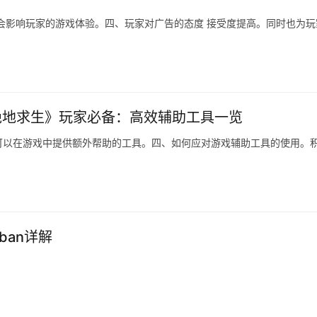
会影响玩家的游戏体验。四、玩家对广告的态度 接受度提高。同时也为玩
绝地求生》玩家必备：高效辅助工具一览
可以在游戏中提供额外帮助的工具。四、如何应对游戏辅助工具的使用。
ban详解