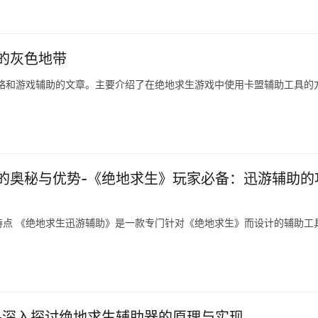
的灰色地带
略和游戏辅助的文章。主要介绍了在绝地求生游戏中使用卡盟辅助工具的
的奥秘与优势-《绝地求生》玩家必备：迅游辅助的
点 《绝地求生迅游辅助》是一款专门针对《绝地求生》而设计的辅助工
-深入探讨绝地求生辅助器的原理与实现