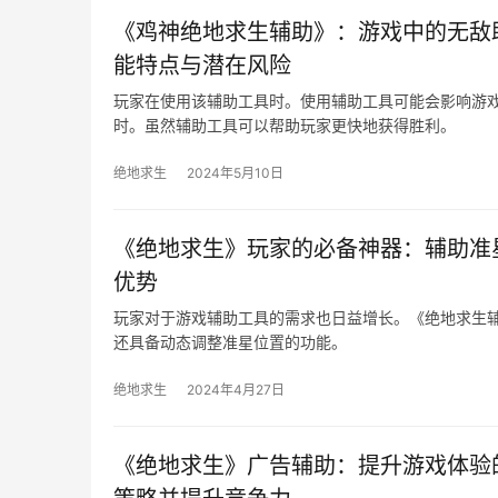
《鸡神绝地求生辅助》：游戏中的无敌
能特点与潜在风险
玩家在使用该辅助工具时。使用辅助工具可能会影响游
时。虽然辅助工具可以帮助玩家更快地获得胜利。
绝地求生
2024年5月10日
《绝地求生》玩家的必备神器：辅助准
优势
玩家对于游戏辅助工具的需求也日益增长。《绝地求生
还具备动态调整准星位置的功能。
绝地求生
2024年4月27日
《绝地求生》广告辅助：提升游戏体验