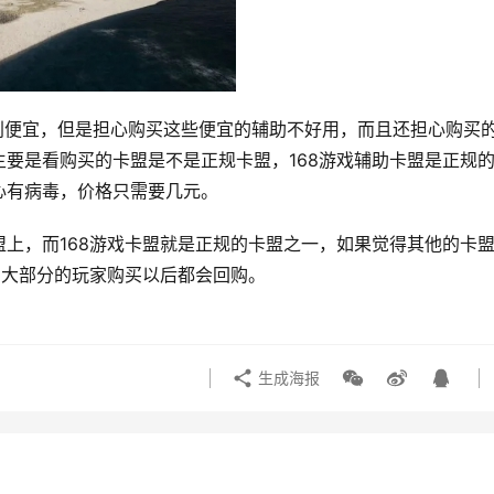
别便宜，但是担心购买这些便宜的辅助不好用，而且还担心购买
要是看购买的卡盟是不是正规卡盟，168游戏辅助卡盟是正规
心有病毒，价格只需要几元。
上，而168游戏卡盟就是正规的卡盟之一，如果觉得其他的卡
，大部分的玩家购买以后都会回购。
生成海报