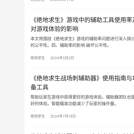
《绝地求生》游戏中的辅助工具使用率
对游戏体验的影响
本文将围绕《绝地求生》游戏的辅助率问题进行深入探
的公平性。四、辅助率的影响 破坏公平性。
绝地求生
2024年5月2日
《绝地求生战场刺辅助器》使用指南与
备工具
帮助玩家在游戏中获得更好的游戏体验。辅助器团队也
好的体验。智能瞄准功能减少了玩家的操作量。
绝地求生
2024年7月16日