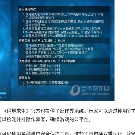
，《绝地求生》官方也提供了反作弊系统。玩家可以通过使用官
可以检测并排除作弊者，确保游戏的公平性。
家可以使用各种账户安全保护工具。这些工具包括双重认证、密