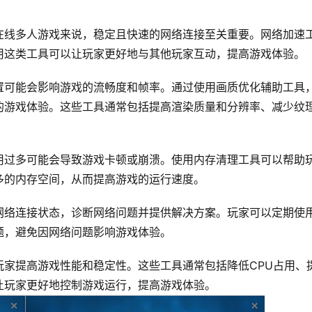
在线多人游戏来说，稳定且快速的网络连接至关重要。网络加速
用这类工具可以让玩家更好地与其他玩家互动，提高游戏体验。
置可能会影响游戏的流畅度和帧率。通过使用画质优化辅助工具
的游戏体验。这些工具通常包括提高渲染质量和分辨率、减少纹
用过多可能会导致游戏卡顿或崩溃。使用内存清理工具可以帮助
多的内存空间，从而提高游戏的运行速度。
网络连接状态，诊断网络问题并提供解决方案。玩家可以定期使
题，避免因网络问题影响游戏体验。
玩家提高游戏性能和稳定性。这些工具通常包括降低CPU占用、
让玩家更好地控制游戏运行，提高游戏体验。