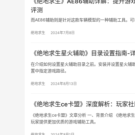
《绝地求生》AE86辅助详解：提升游
评测
而AE86辅助则是针对这款车辆模型的一种辅助工具。可
绝地求生
2024年7月8日
《绝地求生星火辅助》目录设置指南-
在介绍如何设置星火辅助目录之前。安装并设置星火辅
置中指定游戏路径。
绝地求生
2024年8月13日
《绝地求生ce卡盟》深度解析：玩家
《绝地求生ce卡盟》文章分析 一、背景介绍 《绝地求
玩家提供更加优质的游戏辅助工具。
绝地求生
2024年8月1日