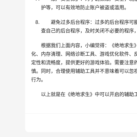
护等，可以有效地防止账户被盗或滥用。
避免过多后台程序：过多的后台程序可
查自己的后台程序，及时关闭不必要的程序
根据我们上面内容，小编觉得：《绝地求生
化、内存清理、网络诊断工具、游戏优化软件、
定性和流畅度，提供更好的游戏体验。需要注意
慎。同时，合理使用辅助工具并不意味着可以忽
行为。
以上就是在《绝地求生》中可以开启的辅助