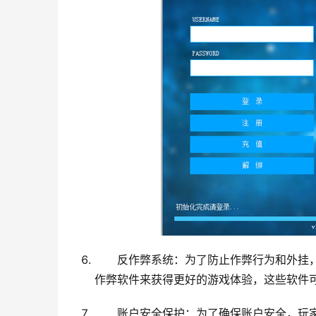
反作弊系统：为了防止作弊行为和外挂
作弊软件来获得更好的游戏体验，这些软件
账户安全保护：为了确保账户安全，玩