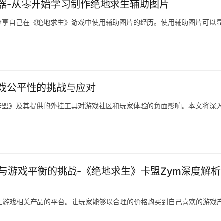
器-从零开始学习制作绝地求生辅助图片
分享自己在《绝地求生》游戏中使用辅助图片的经历。使用辅助图片可以
戏公平性的挑战与应对
卡盟》及其提供的外挂工具对游戏社区和玩家体验的负面影响。本文将深
与游戏平衡的挑战-《绝地求生》卡盟Zym深度解
生游戏相关产品的平台。让玩家能够以合理的价格购买到自己喜欢的游戏