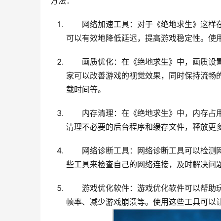
方法：
网络加速工具：对于《绝地求生》这样
可以有效地降低延迟，提高游戏稳定性。使
画质优化：在《绝地求生》中，画质设
家可以改善游戏的视觉效果，同时保持流畅
载时间等。
内存清理：在《绝地求生》中，内存占
清理不必要的后台程序和缓存文件，释放更
网络诊断工具：网络诊断工具可以检测
些工具来检查自己的网络连接，及时解决问
游戏优化软件：游戏优化软件可以帮助
帧率、减少游戏崩溃等。使用这些工具可以