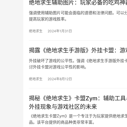
绝地求生辅助图片：玩家必备的吃鸡神
强调使用辅助图片可能会面临的道德和法律问题。可以
提高玩家的游戏胜率。
绝地求生
2024年1月31日
揭露《绝地求生手游版》外挂卡盟：游
外挂破坏了游戏的公平性。强调《绝地求生手游版外挂
讨外挂卡盟对游戏公平性的影响。
绝地求生
2024年8月12日
揭秘《绝地求生》卡盟Zym：辅助工具
外挂现象与游戏社区的未来
《绝地求生卡盟Zym》是一个专注于为玩家提供绝地求
品。该平台提供的商品种类非常丰富。