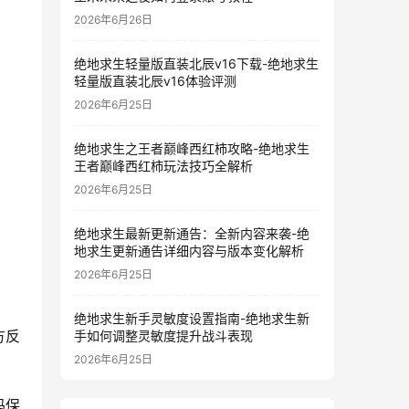
2026年6月26日
绝地求生轻量版直装北辰v16下载-绝地求生
轻量版直装北辰v16体验评测
2026年6月25日
绝地求生之王者巅峰西红柿攻略-绝地求生
王者巅峰西红柿玩法技巧全解析
2026年6月25日
绝地求生最新更新通告：全新内容来袭-绝
地求生更新通告详细内容与版本变化解析
2026年6月25日
绝地求生新手灵敏度设置指南-绝地求生新
方反
手如何调整灵敏度提升战斗表现
2026年6月25日
码保