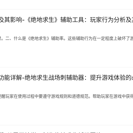
及其影响-《绝地求生》辅助工具：玩家行为分析及
讨。二、什么是《绝地求生》辅助率。这些辅助行为在一定程度上破坏了
功能详解-绝地求生战场刺辅助器：提升游戏体验的
提醒玩家在使用过程中要遵守游戏规则和道德规范。帮助玩家在游戏中获