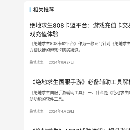
相关推荐
绝地求生808卡盟平台：游戏充值卡交
戏充值体验
《绝地求生808卡盟平台》作为一款专门针对《绝地求
方便快捷的游戏卡购买渠道。
绝地求生
2024年6月27日
《绝地求生国服手游》必备辅助工具解
《绝地求生国服手游辅助工具》 一、什么是《绝地求生
助功能的软件工具。
绝地求生
2024年4月29日