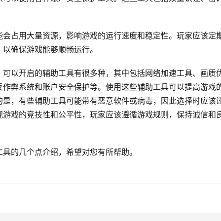
能会占用大量资源，影响游戏的运行速度和稳定性。玩家应该定
，以确保游戏能够顺畅运行。
》可以开启的辅助工具有很多种，其中包括网络加速工具、画质
反作弊系统和账户安全保护等。使用这些辅助工具可以提高游戏
的是，有些辅助工具可能带有恶意软件或病毒，因此选择时应该
视游戏的竞技性和公平性，玩家应该遵循游戏规则，保持诚信和
工具的几个点介绍，希望对您有所帮助。