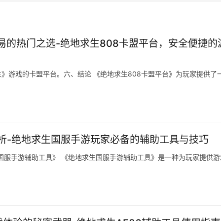
易的热门之选-绝地求生808卡盟平台，安全便捷的
生》游戏的卡盟平台。六、结论 《绝地求生808卡盟平台》为玩家提供了
析-绝地求生国服手游玩家必备的辅助工具与技巧
国服手游辅助工具》 《绝地求生国服手游辅助工具》是一种为玩家提供游