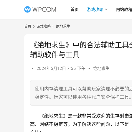
首页
游戏攻略
网站教
首页
游戏攻略
绝地求生
《绝地求生》中的合法辅助工具
辅助软件与工具
•
2024年5月12日 7:55 下午
•
绝地求生
使用内存清理工具可以帮助玩家清理不必要的
稳定性。玩家可以使用各种账户安全保护工具
《绝地求生》是一款非常受欢迎的生存射击
高、网络不稳定等。为了解决这些问题，以下是