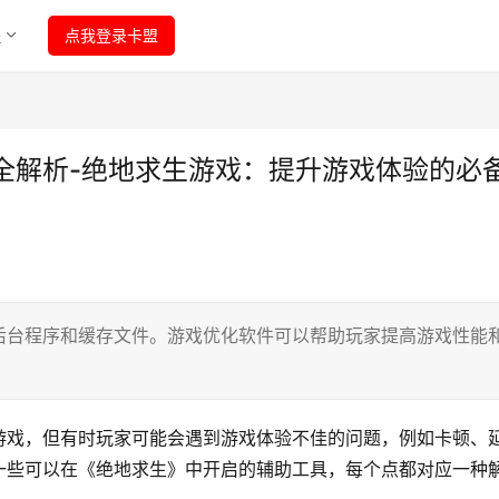
程
点我登录卡盟
全解析-绝地求生游戏：提升游戏体验的必
后台程序和缓存文件。游戏优化软件可以帮助玩家提高游戏性能
。
游戏，但有时玩家可能会遇到游戏体验不佳的问题，例如卡顿、
一些可以在《绝地求生》中开启的辅助工具，每个点都对应一种