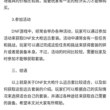
场道具的价格比较高，需要玩家有一定的经济实力才能够购
买。
3.参加活动
DNF游戏中，经常会举办各种活动，玩家可以通过参加
活动来获取DNF女大枪远古套装。活动中通常会有一些任务
和挑战，玩家可以通过完成这些任务和挑战来获得套装的碎
片或者是装备本身。不过，活动的时间比较短，需要玩家及
时参加才能够获取套装。
三、结语
以上就是关于DNF女大枪什么远古套比较适合，以及如
何获取这些远古套装的介绍。玩家们可以根据自己的实际情
况来选择适合自己的套装，并通过各种途径来获取自己需要
的装备。希望本文对大家有所帮助。