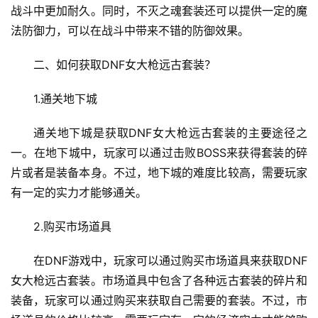
战斗中更加耐久。同时，不灭之魂套装还可以提供一定的魔
法防御力，可以在战斗中带来不错的防御效果。
二、如何获取DNF女大枪远古套装？
1.通关地下城
通关地下城是获取DNF女大枪远古套装的主要途径之
一。在地下城中，玩家可以通过击败BOSS来获得套装的碎
片或者是装备本身。不过，地下城的难度比较高，需要玩家
有一定的实力才能够通关。
2.购买市场道具
在DNF游戏中，玩家可以通过购买市场道具来获取DNF
女大枪远古套装。市场道具中包含了各种远古套装的碎片和
装备，玩家可以通过购买来获取自己需要的套装。不过，市