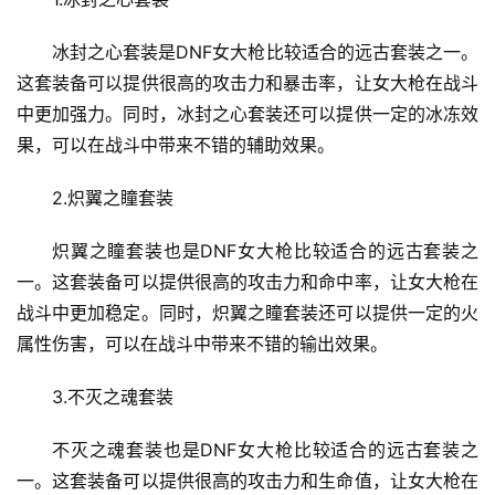
冰封之心套装是DNF女大枪比较适合的远古套装之一。
这套装备可以提供很高的攻击力和暴击率，让女大枪在战斗
中更加强力。同时，冰封之心套装还可以提供一定的冰冻效
果，可以在战斗中带来不错的辅助效果。
2.炽翼之瞳套装
炽翼之瞳套装也是DNF女大枪比较适合的远古套装之
一。这套装备可以提供很高的攻击力和命中率，让女大枪在
战斗中更加稳定。同时，炽翼之瞳套装还可以提供一定的火
属性伤害，可以在战斗中带来不错的输出效果。
3.不灭之魂套装
不灭之魂套装也是DNF女大枪比较适合的远古套装之
一。这套装备可以提供很高的攻击力和生命值，让女大枪在