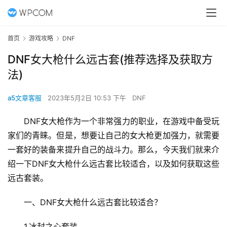
首页
游戏攻略
DNF
DNF女大枪什么远古套(推荐选择及获取方
法)
a5文章客服
2023年5月2日 10:53 下午
DNF
DNF女大枪作为一个非常强力的职业，在游戏中备受玩
家们的青睐。但是，想要让自己的女大枪更加强力，就需要
一套好的装备来提升自己的战斗力。那么，今天我们就来介
绍一下DNF女大枪什么远古套比较适合，以及如何获取这些
远古套装。
一、DNF女大枪什么远古套比较适合？
1.冰封之心套装