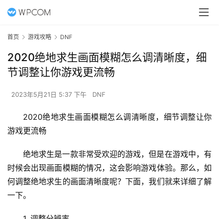
首页
游戏攻略
DNF
2020绝地求生画面模糊怎么调清晰度，细
节调整让你游戏更流畅
2023年5月21日 5:37 下午
DNF
2020绝地求生画面模糊怎么调清晰度，细节调整让你
游戏更流畅
绝地求生是一款非常受欢迎的游戏，但是在游戏中，有
时候会出现画面模糊的情况，这会影响游戏体验。那么，如
何调整绝地求生的画面清晰度呢？下面，我们就来详细了解
一下。
1. 调整分辨率