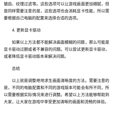
锯齿、纹理过滤等。这些选项可以让游戏画面更加细腻，但
是同样需要注意的是，这些选项也会消耗显卡性能，所以需
要根据自己电脑的配置来选择合适的选项。
4. 更新显卡驱动
如果以上方法都不能解决画面模糊的问题，那么可能是
显卡驱动过期或者不兼容的问题。可以尝试更新显卡驱动，
或者降低显卡驱动版本来解决问题。
总结
以上就是调整绝地求生画面清晰度的方法。需要注意的
是，不同的电脑配置和不同的游戏版本可能会有所不同，所
以需要根据实际情况来进行调整。希望以上方法能够帮助到
大家，让大家在游戏中享受更加清晰的画面和流畅的体验。