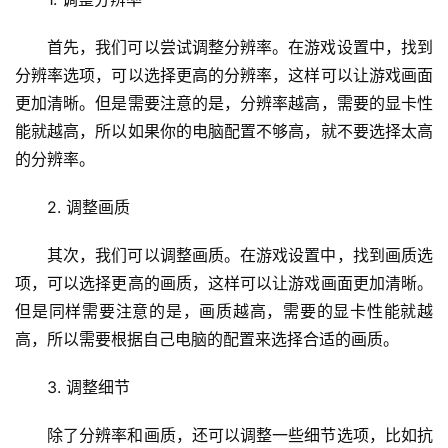
首先，我们可以尝试调整分辨率。在游戏设置中，找到
分辨率选项，可以选择更高的分辨率，这样可以让游戏画面
更加清晰。但是需要注意的是，分辨率越高，需要的显卡性
能就越高，所以如果你的电脑配置不够高，就不要选择太高
的分辨率。
2. 调整画质
其次，我们可以调整画质。在游戏设置中，找到画质选
项，可以选择更高的画质，这样可以让游戏画面更加清晰。
但是同样需要注意的是，画质越高，需要的显卡性能就越
高，所以需要根据自己电脑的配置来选择合适的画质。
3. 调整细节
除了分辨率和画质，还可以调整一些细节选项，比如抗