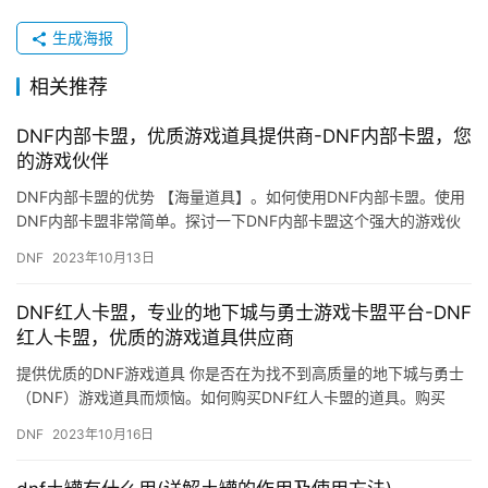
生成海报
相关推荐
DNF内部卡盟，优质游戏道具提供商-DNF内部卡盟，您
的游戏伙伴
DNF内部卡盟的优势 【海量道具】。如何使用DNF内部卡盟。使用
DNF内部卡盟非常简单。探讨一下DNF内部卡盟这个强大的游戏伙
伴。什么是DNF内部卡盟。
DNF
2023年10月13日
DNF红人卡盟，专业的地下城与勇士游戏卡盟平台-DNF
红人卡盟，优质的游戏道具供应商
提供优质的DNF游戏道具 你是否在为找不到高质量的地下城与勇士
（DNF）游戏道具而烦恼。如何购买DNF红人卡盟的道具。购买
DNF红人卡盟的道具非常简单。
DNF
2023年10月16日